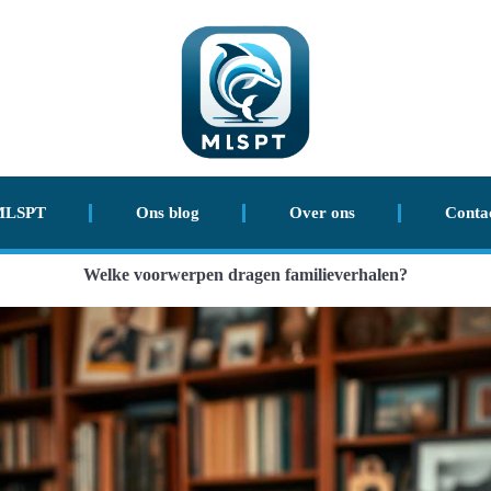
MLSPT
Ons blog
Over ons
Conta
Welke voorwerpen dragen familieverhalen?