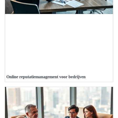
Online reputatiemanagement voor bedrijven