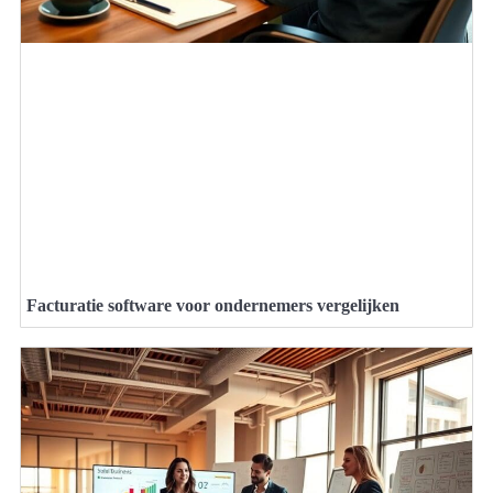
Facturatie software voor ondernemers vergelijken