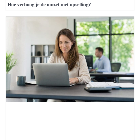
Hoe verhoog je de omzet met upselling?