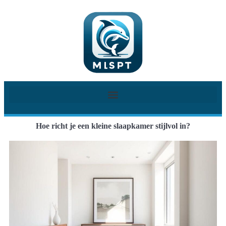
Hoe richt je een kleine slaapkamer stijlvol in?