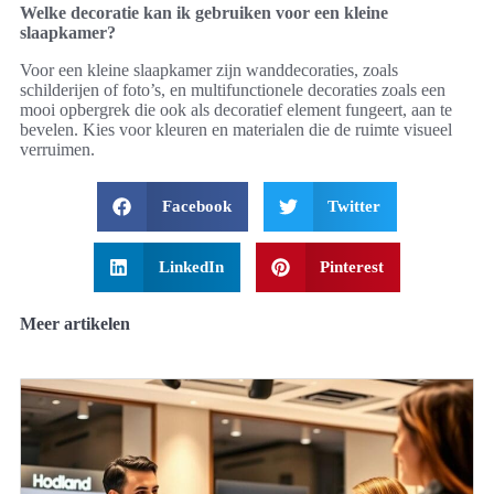
Welke decoratie kan ik gebruiken voor een kleine
slaapkamer?
Voor een kleine slaapkamer zijn wanddecoraties, zoals
schilderijen of foto’s, en multifunctionele decoraties zoals een
mooi opbergrek die ook als decoratief element fungeert, aan te
bevelen. Kies voor kleuren en materialen die de ruimte visueel
verruimen.
Facebook
Twitter
LinkedIn
Pinterest
Meer artikelen