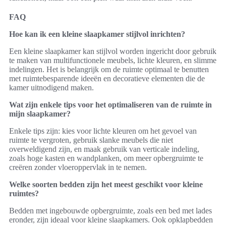
FAQ
Hoe kan ik een kleine slaapkamer stijlvol inrichten?
Een kleine slaapkamer kan stijlvol worden ingericht door gebruik
te maken van multifunctionele meubels, lichte kleuren, en slimme
indelingen. Het is belangrijk om de ruimte optimaal te benutten
met ruimtebesparende ideeën en decoratieve elementen die de
kamer uitnodigend maken.
Wat zijn enkele tips voor het optimaliseren van de ruimte in
mijn slaapkamer?
Enkele tips zijn: kies voor lichte kleuren om het gevoel van
ruimte te vergroten, gebruik slanke meubels die niet
overweldigend zijn, en maak gebruik van verticale indeling,
zoals hoge kasten en wandplanken, om meer opbergruimte te
creëren zonder vloeroppervlak in te nemen.
Welke soorten bedden zijn het meest geschikt voor kleine
ruimtes?
Bedden met ingebouwde opbergruimte, zoals een bed met lades
eronder, zijn ideaal voor kleine slaapkamers. Ook opklapbedden