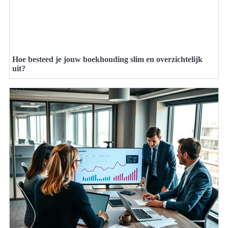
Hoe besteed je jouw boekhouding slim en overzichtelijk
uit?