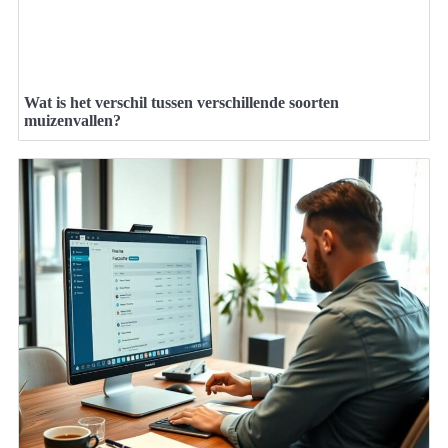
Wat is het verschil tussen verschillende soorten
muizenvallen?