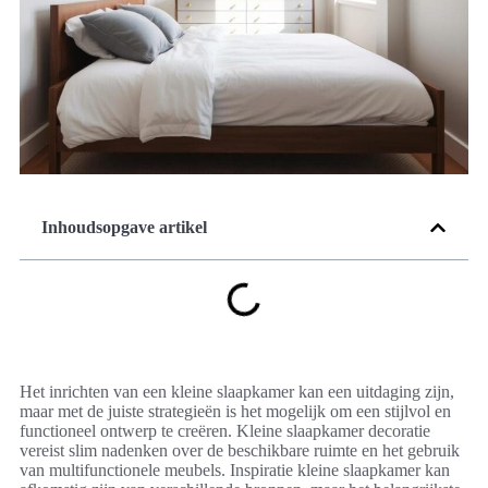
Inhoudsopgave artikel
Het inrichten van een kleine slaapkamer kan een uitdaging zijn,
maar met de juiste strategieën is het mogelijk om een stijlvol en
functioneel ontwerp te creëren. Kleine slaapkamer decoratie
vereist slim nadenken over de beschikbare ruimte en het gebruik
van multifunctionele meubels. Inspiratie kleine slaapkamer kan