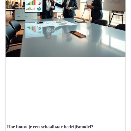
Hoe bouw je een schaalbaar bedrijfsmodel?