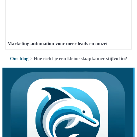
Marketing automation voor meer leads en omzet
Ons blog
>
Hoe richt je een kleine slaapkamer stijlvol in?