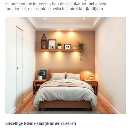
technieken toe te passen, kan de slaapkamer niet alleen
functioneel, maar ook esthetisch aantrekkelijk blijven.
Gezellige kleine slaapkamer creëren