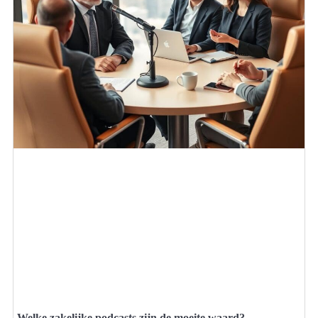
Welke zakelijke podcasts zijn de moeite waard?