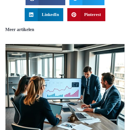
LinkedIn
Pinterest
Meer artikelen