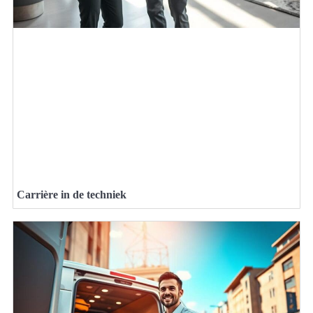
Carrière in de techniek