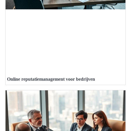
Online reputatiemanagement voor bedrijven