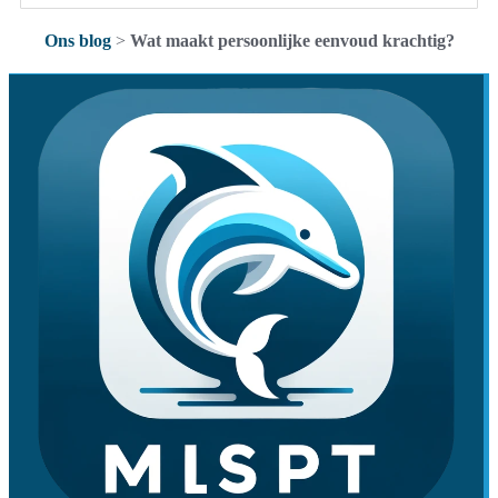
Ons blog
>
Wat maakt persoonlijke eenvoud krachtig?