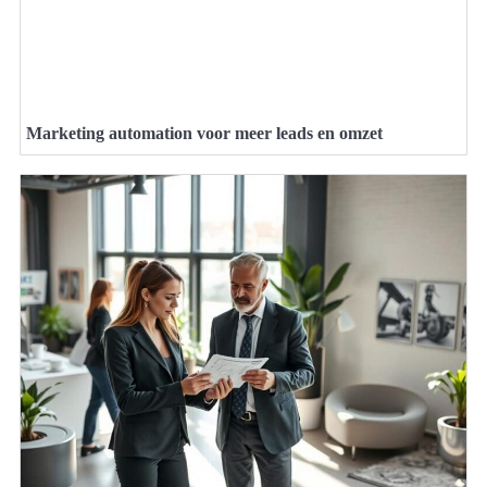
Marketing automation voor meer leads en omzet