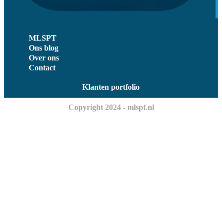
MLSPT
Ons blog
Over ons
Contact
Klanten portfolio
Copyright 2024 - mlspt.nl