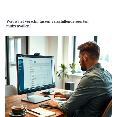
Wat is het verschil tussen verschillende soorten
muizenvallen?