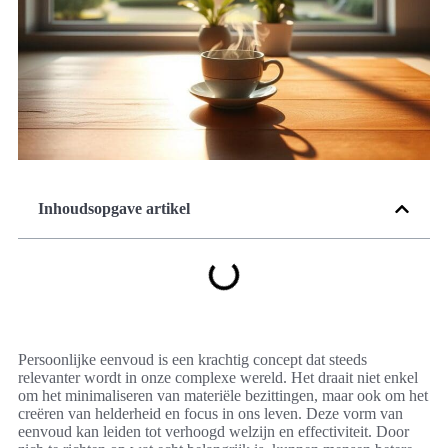
Inhoudsopgave artikel
Persoonlijke eenvoud is een krachtig concept dat steeds
relevanter wordt in onze complexe wereld. Het draait niet enkel
om het minimaliseren van materiële bezittingen, maar ook om het
creëren van helderheid en focus in ons leven. Deze vorm van
eenvoud kan leiden tot verhoogd welzijn en effectiviteit. Door