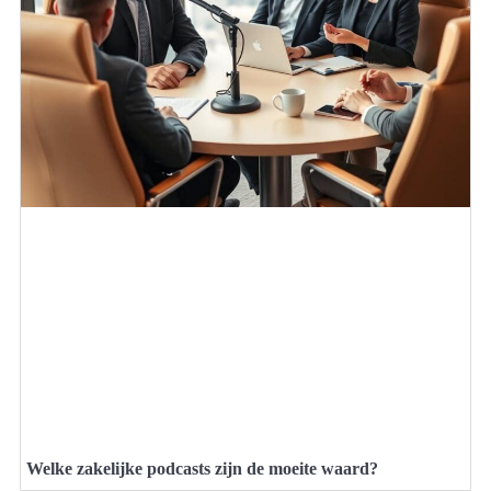
Welke zakelijke podcasts zijn de moeite waard?