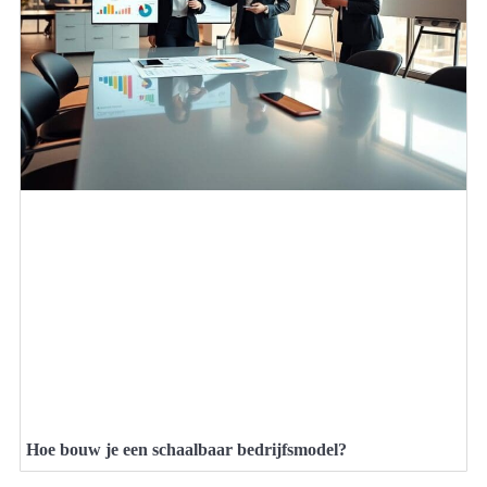
Hoe bouw je een schaalbaar bedrijfsmodel?