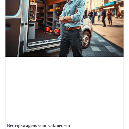
Bedrijfswagens voor vakmensen