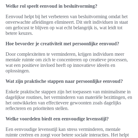
Welke rol speelt eenvoud in besluitvorming?
Eenvoud helpt bij het verbeteren van besluitvorming omdat het
onverwachte afleidingen elimineert. Dit stelt individuen in staat
om gefocust te blijven op wat echt belangrijk is, wat leidt tot
betere keuzes.
Hoe bevorder je creativiteit met persoonlijke eenvoud?
Door complexiteiten te verminderen, krijgen individuen meer
mentale ruimte om zich te concentreren op creatieve processen,
wat een positieve invloed heeft op innovatieve ideeën en
oplossingen.
Wat zijn praktische stappen naar persoonlijke eenvoud?
Enkele praktische stappen zijn het toepassen van minimalisme in
dagelijkse routines, het verminderen van materiële bezittingen, en
het ontwikkelen van effectievere gewoonten zoals dagelijks
reflecteren en prioriteiten stellen.
Welke voordelen biedt een eenvoudige levensstijl?
Een eenvoudige levensstijl kan stress verminderen, mentale
ruimte creëren en zorgt voor betere sociale interacties. Het helpt