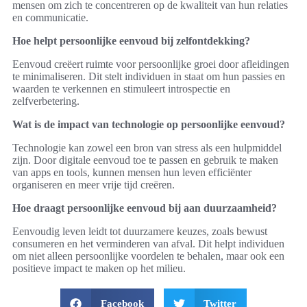
mensen om zich te concentreren op de kwaliteit van hun relaties
en communicatie.
Hoe helpt persoonlijke eenvoud bij zelfontdekking?
Eenvoud creëert ruimte voor persoonlijke groei door afleidingen
te minimaliseren. Dit stelt individuen in staat om hun passies en
waarden te verkennen en stimuleert introspectie en
zelfverbetering.
Wat is de impact van technologie op persoonlijke eenvoud?
Technologie kan zowel een bron van stress als een hulpmiddel
zijn. Door digitale eenvoud toe te passen en gebruik te maken
van apps en tools, kunnen mensen hun leven efficiënter
organiseren en meer vrije tijd creëren.
Hoe draagt persoonlijke eenvoud bij aan duurzaamheid?
Eenvoudig leven leidt tot duurzamere keuzes, zoals bewust
consumeren en het verminderen van afval. Dit helpt individuen
om niet alleen persoonlijke voordelen te behalen, maar ook een
positieve impact te maken op het milieu.
Facebook
Twitter