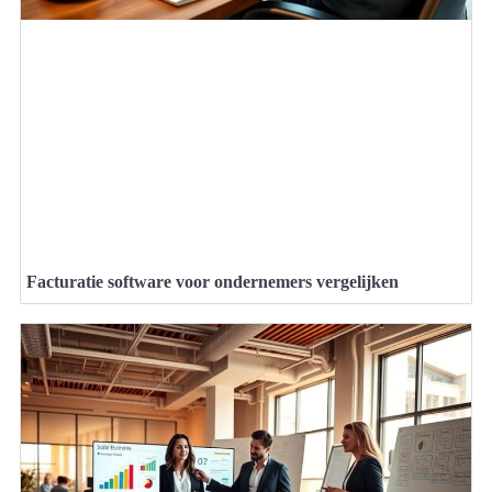
Facturatie software voor ondernemers vergelijken