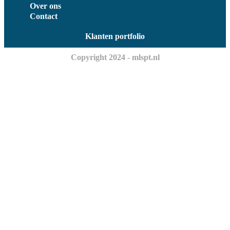
Over ons
Contact
Klanten portfolio
Copyright 2024 - mlspt.nl