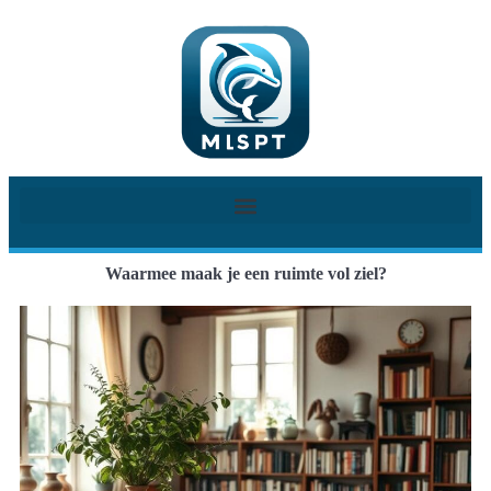
Waarmee maak je een ruimte vol ziel?