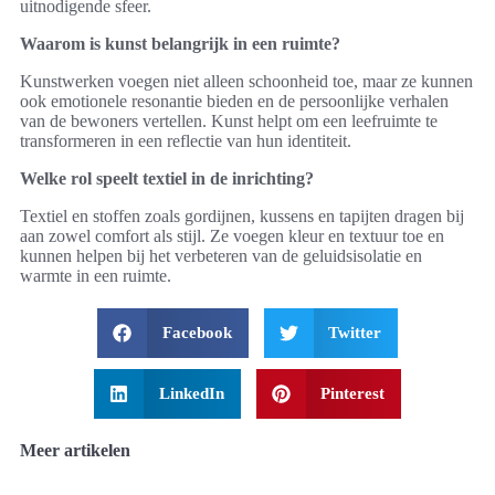
uitnodigende sfeer.
Waarom is kunst belangrijk in een ruimte?
Kunstwerken voegen niet alleen schoonheid toe, maar ze kunnen
ook emotionele resonantie bieden en de persoonlijke verhalen
van de bewoners vertellen. Kunst helpt om een leefruimte te
transformeren in een reflectie van hun identiteit.
Welke rol speelt textiel in de inrichting?
Textiel en stoffen zoals gordijnen, kussens en tapijten dragen bij
aan zowel comfort als stijl. Ze voegen kleur en textuur toe en
kunnen helpen bij het verbeteren van de geluidsisolatie en
warmte in een ruimte.
Facebook
Twitter
LinkedIn
Pinterest
Meer artikelen