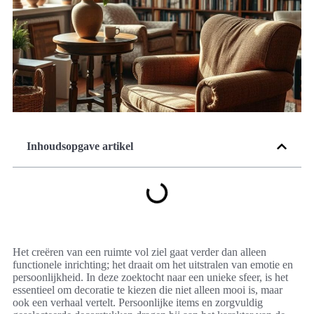
Inhoudsopgave artikel
Het creëren van een ruimte vol ziel gaat verder dan alleen
functionele inrichting; het draait om het uitstralen van emotie en
persoonlijkheid. In deze zoektocht naar een unieke sfeer, is het
essentieel om decoratie te kiezen die niet alleen mooi is, maar
ook een verhaal vertelt. Persoonlijke items en zorgvuldig