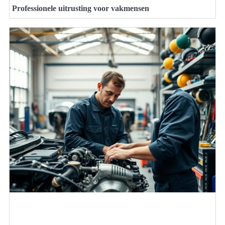
Professionele uitrusting voor vakmensen