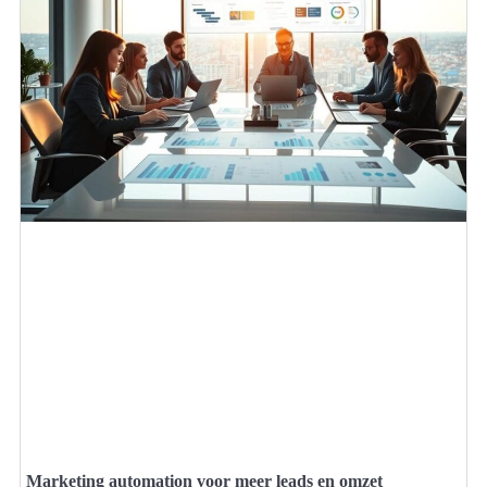
Marketing automation voor meer leads en omzet