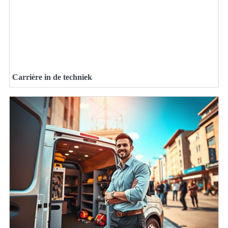
Carrière in de techniek