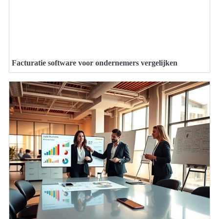
Facturatie software voor ondernemers vergelijken