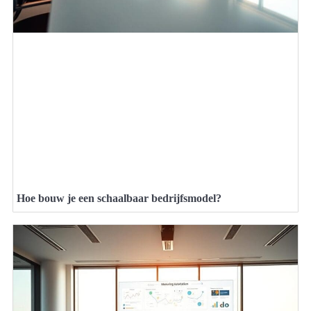
Hoe bouw je een schaalbaar bedrijfsmodel?