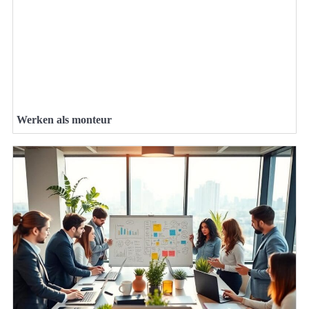
Werken als monteur