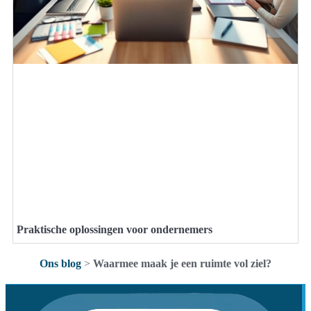
Praktische oplossingen voor ondernemers
Ons blog
>
Waarmee maak je een ruimte vol ziel?