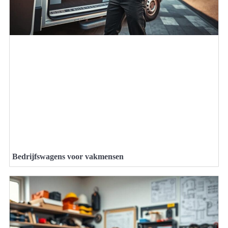
Bedrijfswagens voor vakmensen