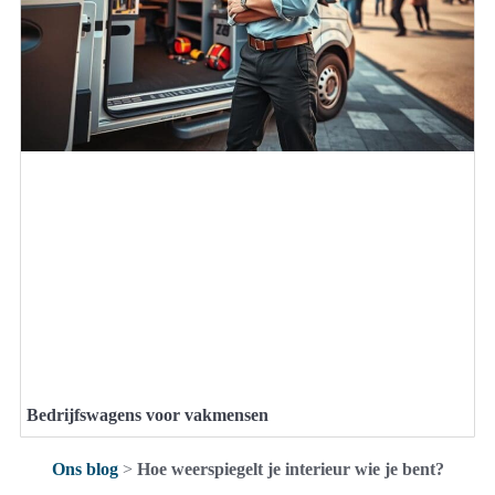
Bedrijfswagens voor vakmensen
Ons blog
>
Hoe weerspiegelt je interieur wie je bent?