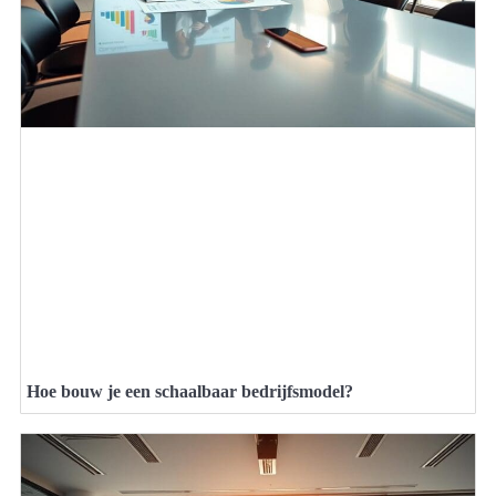
Hoe bouw je een schaalbaar bedrijfsmodel?