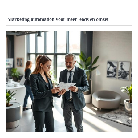
Marketing automation voor meer leads en omzet