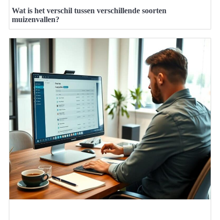
Wat is het verschil tussen verschillende soorten
muizenvallen?