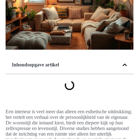
Inhoudsopgave artikel
Een interieur is veel meer dan alleen een esthetische uitdrukking;
het vertelt een verhaal over de persoonlijkheid van de eigenaar.
De woonstijl die iemand kiest, biedt een diepere kijk op hun
zelfexpressie en levensstijl. Diverse studies hebben aangetoond
dat de inrichting van een ruimte niet alleen het uiterlijk