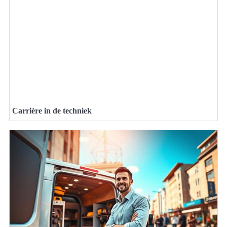
Carrière in de techniek