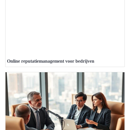
Online reputatiemanagement voor bedrijven