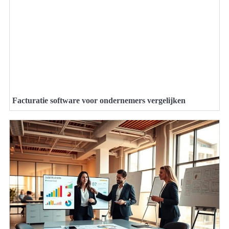
Facturatie software voor ondernemers vergelijken