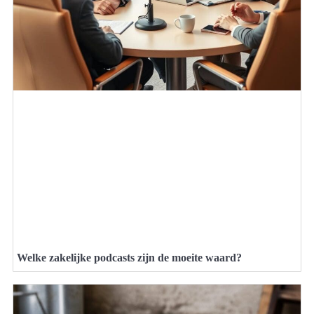
Welke zakelijke podcasts zijn de moeite waard?