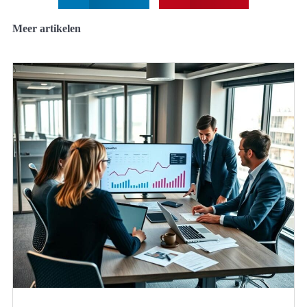
Meer artikelen