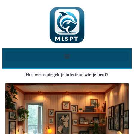
Hoe weerspiegelt je interieur wie je bent?