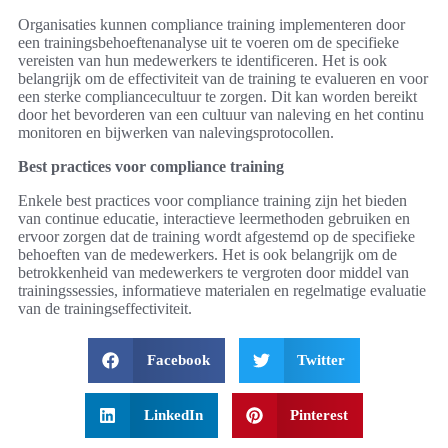
Organisaties kunnen compliance training implementeren door
een trainingsbehoeftenanalyse uit te voeren om de specifieke
vereisten van hun medewerkers te identificeren. Het is ook
belangrijk om de effectiviteit van de training te evalueren en voor
een sterke compliancecultuur te zorgen. Dit kan worden bereikt
door het bevorderen van een cultuur van naleving en het continu
monitoren en bijwerken van nalevingsprotocollen.
Best practices voor compliance training
Enkele best practices voor compliance training zijn het bieden
van continue educatie, interactieve leermethoden gebruiken en
ervoor zorgen dat de training wordt afgestemd op de specifieke
behoeften van de medewerkers. Het is ook belangrijk om de
betrokkenheid van medewerkers te vergroten door middel van
trainingssessies, informatieve materialen en regelmatige evaluatie
van de trainingseffectiviteit.
Facebook
Twitter
LinkedIn
Pinterest