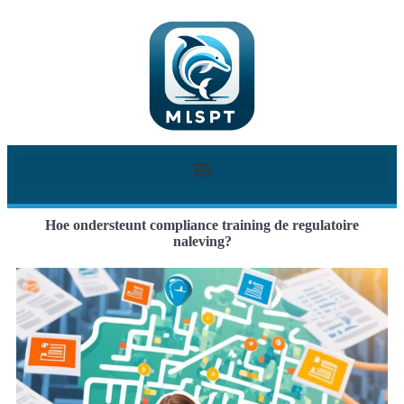
Hoe ondersteunt compliance training de regulatoire
naleving?