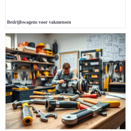
Bedrijfswagens voor vakmensen