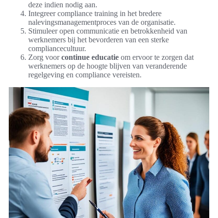
deze indien nodig aan.
Integreer compliance training in het bredere
nalevingsmanagementproces van de organisatie.
Stimuleer open communicatie en betrokkenheid van
werknemers bij het bevorderen van een sterke
compliancecultuur.
Zorg voor
continue educatie
om ervoor te zorgen dat
werknemers op de hoogte blijven van veranderende
regelgeving en compliance vereisten.