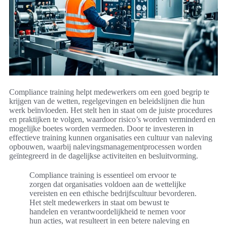
Compliance training helpt medewerkers om een goed begrip te
krijgen van de wetten, regelgevingen en beleidslijnen die hun
werk beïnvloeden. Het stelt hen in staat om de juiste procedures
en praktijken te volgen, waardoor risico’s worden verminderd en
mogelijke boetes worden vermeden. Door te investeren in
effectieve training kunnen organisaties een cultuur van naleving
opbouwen, waarbij nalevingsmanagementprocessen worden
geïntegreerd in de dagelijkse activiteiten en besluitvorming.
Compliance training is essentieel om ervoor te
zorgen dat organisaties voldoen aan de wettelijke
vereisten en een ethische bedrijfscultuur bevorderen.
Het stelt medewerkers in staat om bewust te
handelen en verantwoordelijkheid te nemen voor
hun acties, wat resulteert in een betere naleving en