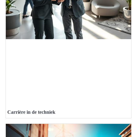
Carrière in de techniek