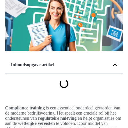
Inhoudsopgave artikel
Compliance training
is een essentieel onderdeel geworden van
de moderne bedrijfsvoering. Het speelt een cruciale rol bij het
ondersteunen van
regulatoire naleving
en helpt organisaties om
aan de
wettelijke vereisten
te voldoen. Door middel van