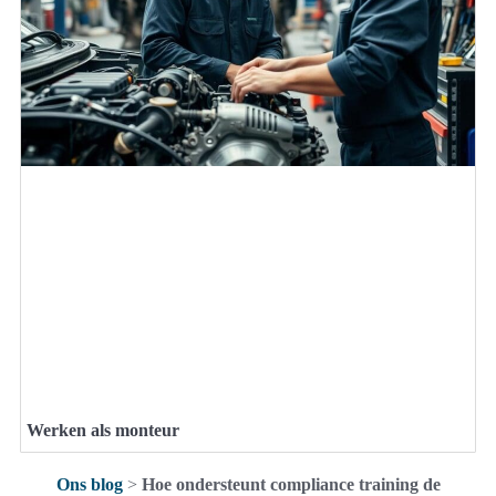
Werken als monteur
Ons blog
>
Hoe ondersteunt compliance training de