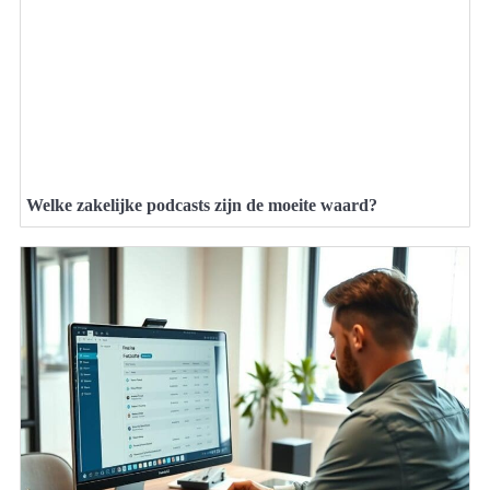
Welke zakelijke podcasts zijn de moeite waard?