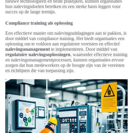
nieuwe technologieën en beste praktijken, kunnen organisaties
hun nalevingsdoelen bereiken en een sterke basis leggen voor
succes op de lange termijn.
Compliance training als oplossing
Een effectieve manier om nalevingsuitdagingen aan te pakken, is
door middel van compliance training. Het biedt organisaties een
oplossing om te voldoen aan regulatoire vereisten en effectief
nalevingsmanagement
te implementeren. Door middel van
regulatoire nalevingsoplossingen
, waaronder effectieve training
en nalevingsmanagementprocessen, kunnen organisaties ervoor
zorgen dat hun medewerkers op de hoogte zijn van de vereisten
en richtlijnen die van toepassing zijn.