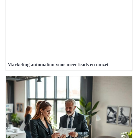
Marketing automation voor meer leads en omzet