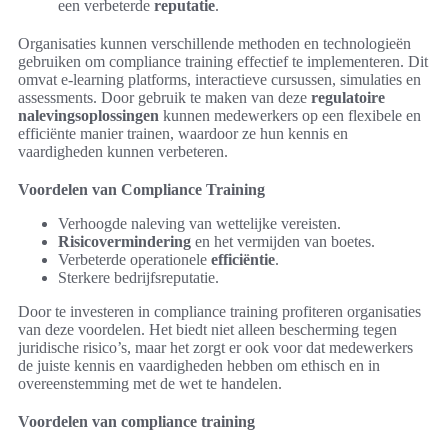
een verbeterde
reputatie
.
Organisaties kunnen verschillende methoden en technologieën
gebruiken om compliance training effectief te implementeren. Dit
omvat e-learning platforms, interactieve cursussen, simulaties en
assessments. Door gebruik te maken van deze
regulatoire
nalevingsoplossingen
kunnen medewerkers op een flexibele en
efficiënte manier trainen, waardoor ze hun kennis en
vaardigheden kunnen verbeteren.
Voordelen van Compliance Training
Verhoogde naleving van wettelijke vereisten.
Risicovermindering
en het vermijden van boetes.
Verbeterde operationele
efficiëntie
.
Sterkere bedrijfsreputatie.
Door te investeren in compliance training profiteren organisaties
van deze voordelen. Het biedt niet alleen bescherming tegen
juridische risico’s, maar het zorgt er ook voor dat medewerkers
de juiste kennis en vaardigheden hebben om ethisch en in
overeenstemming met de wet te handelen.
Voordelen van compliance training