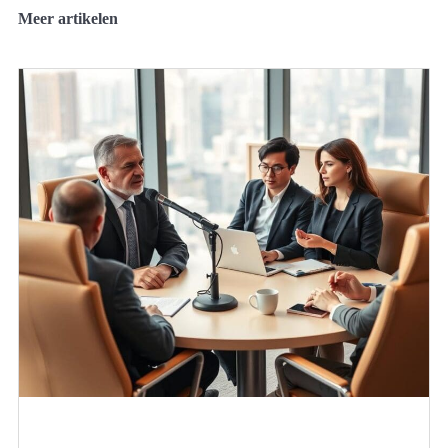
Meer artikelen