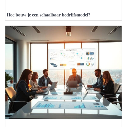
Hoe bouw je een schaalbaar bedrijfsmodel?