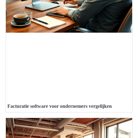
Facturatie software voor ondernemers vergelijken