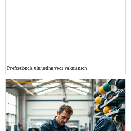
Professionele uitrusting voor vakmensen