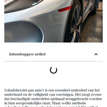
Inhoudsopgave artikel
Schadeherstel aan auto’s is een essentieel onderdeel van het
onderhoud en de veiligheid van voertuigen. Het zorgt ervoor
dat beschadigde onderdelen optimaal teruggebracht worden
in hun oorspronkelijke staat. Maar welke methode