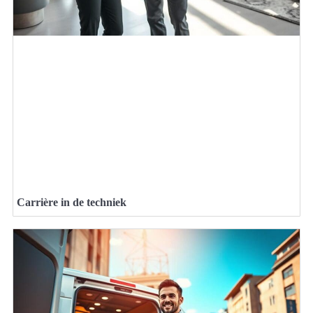
Carrière in de techniek