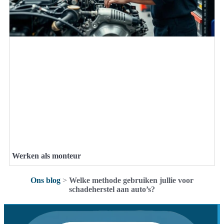
Werken als monteur
Ons blog
>
Welke methode gebruiken jullie voor
schadeherstel aan auto’s?