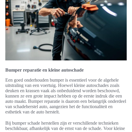
Bumper reparatie en kleine autoschade
Een goed onderhouden bumper is essentieel voor de algehele
uitstraling van een voertuig. Hoewel kleine autoschades zoals
deuken en krassen vaak als onbeduidend worden beschouwd,
kunnen ze een grote impact hebben op de eerste indruk die een
auto maakt. Bumper reparatie is daarom een belangrijk onderdeel
van schadeherstel auto, aangezien het de functionaliteit en
esthetiek van de auto herstelt.
Bij bumper schade herstellen zijn er verschillende technieken
beschikbaar, afhankelijk van de ernst van de schade. Voor kleine