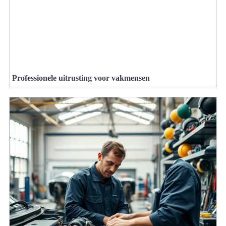
Professionele uitrusting voor vakmensen