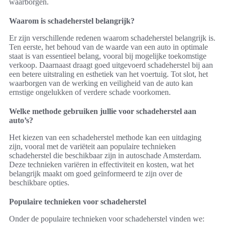
waarborgen.
Waarom is schadeherstel belangrijk?
Er zijn verschillende redenen waarom schadeherstel belangrijk is.
Ten eerste, het behoud van de waarde van een auto in optimale
staat is van essentieel belang, vooral bij mogelijke toekomstige
verkoop. Daarnaast draagt goed uitgevoerd schadeherstel bij aan
een betere uitstraling en esthetiek van het voertuig. Tot slot, het
waarborgen van de werking en veiligheid van de auto kan
ernstige ongelukken of verdere schade voorkomen.
Welke methode gebruiken jullie voor schadeherstel aan
auto’s?
Het kiezen van een schadeherstel methode kan een uitdaging
zijn, vooral met de variëteit aan populaire technieken
schadeherstel die beschikbaar zijn in autoschade Amsterdam.
Deze technieken variëren in effectiviteit en kosten, wat het
belangrijk maakt om goed geïnformeerd te zijn over de
beschikbare opties.
Populaire technieken voor schadeherstel
Onder de populaire technieken voor schadeherstel vinden we: