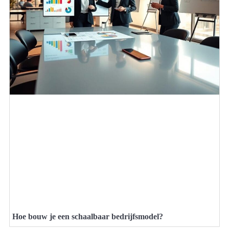
Hoe bouw je een schaalbaar bedrijfsmodel?