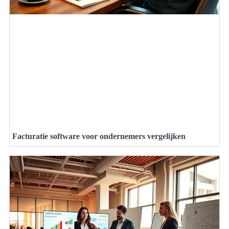
Facturatie software voor ondernemers vergelijken