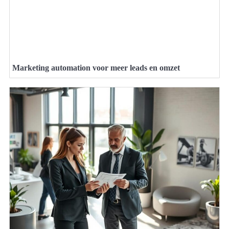
Marketing automation voor meer leads en omzet