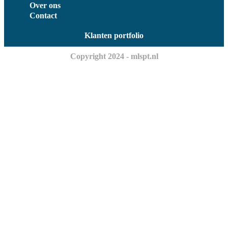
Over ons
Contact
Klanten portfolio
Copyright 2024 - mlspt.nl