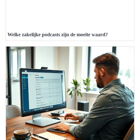
Welke zakelijke podcasts zijn de moeite waard?