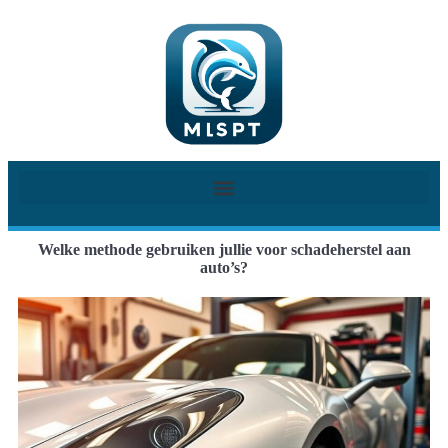
Welke methode gebruiken jullie voor schadeherstel aan
auto’s?