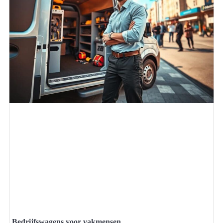
Bedrijfswagens voor vakmensen