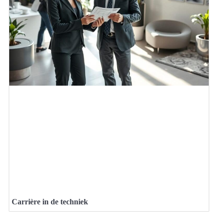
Carrière in de techniek