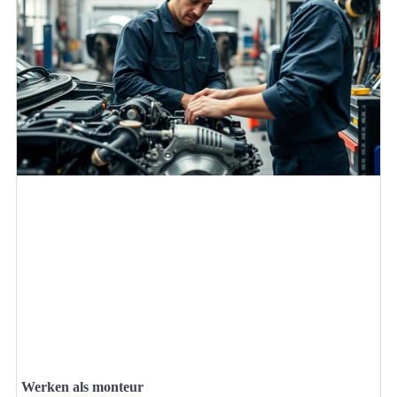
Werken als monteur