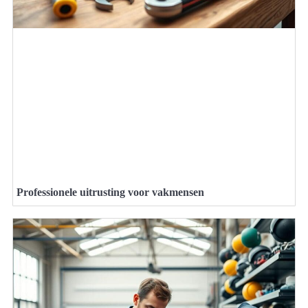
Professionele uitrusting voor vakmensen