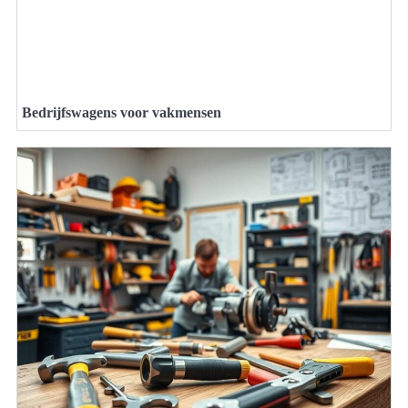
Bedrijfswagens voor vakmensen