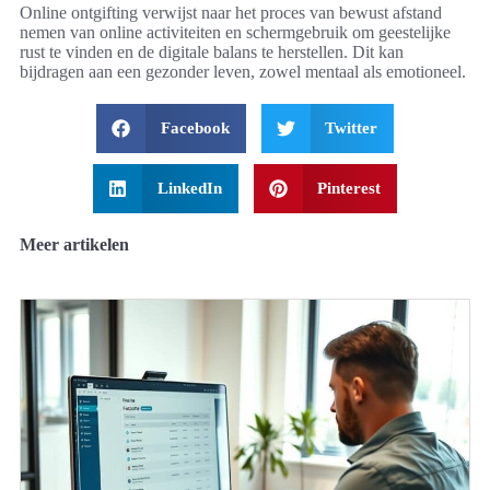
Online ontgifting verwijst naar het proces van bewust afstand
nemen van online activiteiten en schermgebruik om geestelijke
rust te vinden en de digitale balans te herstellen. Dit kan
bijdragen aan een gezonder leven, zowel mentaal als emotioneel.
Facebook
Twitter
LinkedIn
Pinterest
Meer artikelen