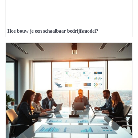
Hoe bouw je een schaalbaar bedrijfsmodel?