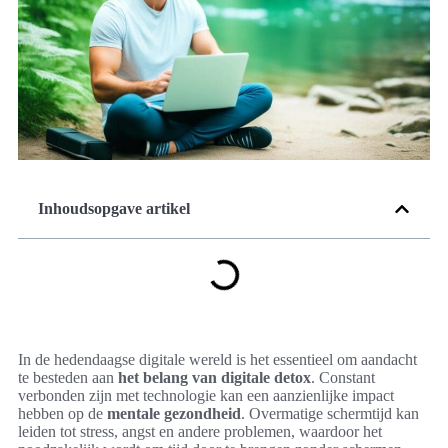
Inhoudsopgave artikel
In de hedendaagse digitale wereld is het essentieel om aandacht
te besteden aan
het belang van digitale detox
. Constant
verbonden zijn met technologie kan een aanzienlijke impact
hebben op de
mentale gezondheid
. Overmatige schermtijd kan
leiden tot stress, angst en andere problemen, waardoor het