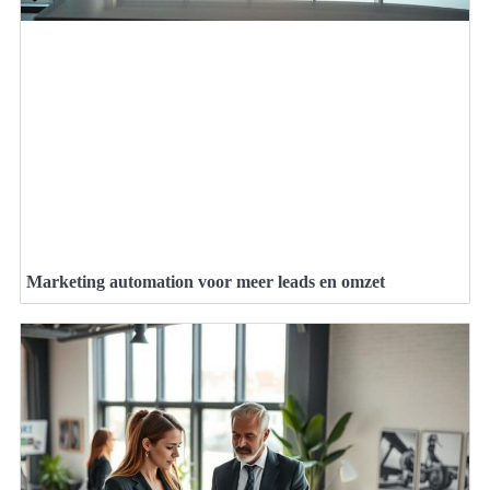
Marketing automation voor meer leads en omzet