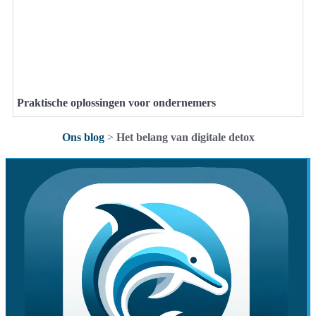
Praktische oplossingen voor ondernemers
Ons blog
>
Het belang van digitale detox