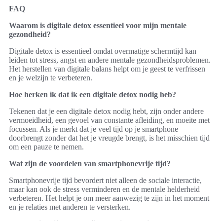
FAQ
Waarom is digitale detox essentieel voor mijn mentale
gezondheid?
Digitale detox is essentieel omdat overmatige schermtijd kan
leiden tot stress, angst en andere mentale gezondheidsproblemen.
Het herstellen van digitale balans helpt om je geest te verfrissen
en je welzijn te verbeteren.
Hoe herken ik dat ik een digitale detox nodig heb?
Tekenen dat je een digitale detox nodig hebt, zijn onder andere
vermoeidheid, een gevoel van constante afleiding, en moeite met
focussen. Als je merkt dat je veel tijd op je smartphone
doorbrengt zonder dat het je vreugde brengt, is het misschien tijd
om een pauze te nemen.
Wat zijn de voordelen van smartphonevrije tijd?
Smartphonevrije tijd bevordert niet alleen de sociale interactie,
maar kan ook de stress verminderen en de mentale helderheid
verbeteren. Het helpt je om meer aanwezig te zijn in het moment
en je relaties met anderen te versterken.