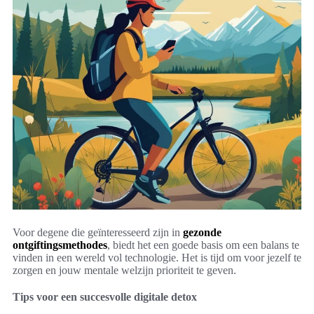
Voor degene die geïnteresseerd zijn in
gezonde
ontgiftingsmethodes
, biedt het een goede basis om een balans te
vinden in een wereld vol technologie. Het is tijd om voor jezelf te
zorgen en jouw mentale welzijn prioriteit te geven.
Tips voor een succesvolle digitale detox