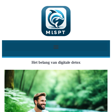
Het belang van digitale detox