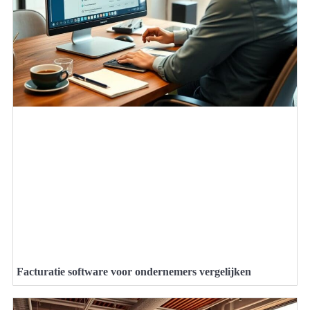
Facturatie software voor ondernemers vergelijken