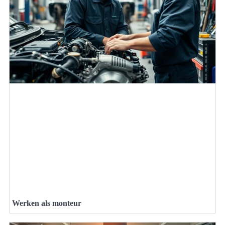
Werken als monteur