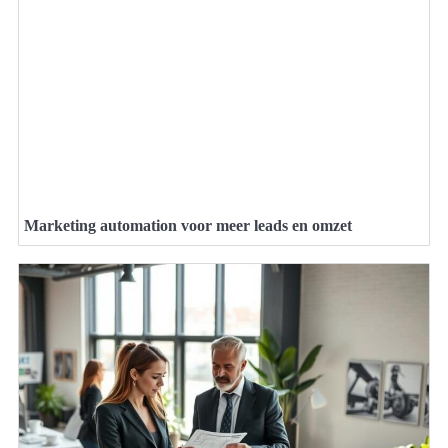
Marketing automation voor meer leads en omzet