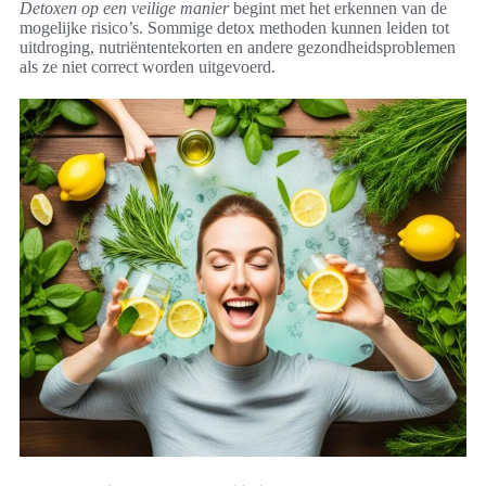
Detoxen op een veilige manier
begint met het erkennen van de
mogelijke risico’s. Sommige detox methoden kunnen leiden tot
uitdroging, nutriëntentekorten en andere gezondheidsproblemen
als ze niet correct worden uitgevoerd.