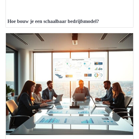
Hoe bouw je een schaalbaar bedrijfsmodel?