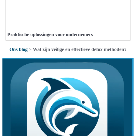
Praktische oplossingen voor ondernemers
Ons blog
>
Wat zijn veilige en effectieve detox methoden?