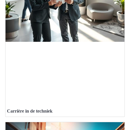
Carrière in de techniek