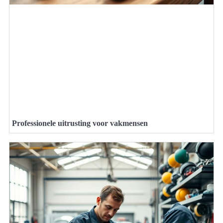
Professionele uitrusting voor vakmensen