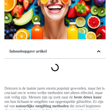
Inhoudsopgave artikel
Detoxen is de laatste jaren enorm populair geworden, maar het is
cruciaal om te weten welke methoden niet alleen effectief, maar
ook veilig zijn. Mensen zijn op zoek naar de
beste detox kuur
om hun lichaam te ontgiften van opgestapelde gifstoffen. Er zijn
tal van
natuurlijke ontgifting methoden
die zowel beginners