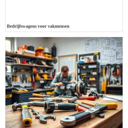
Bedrijfswagens voor vakmensen