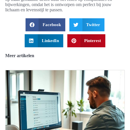
bijwerkingen, omdat het is ontworpen om perfect bij jouw
lichaam en levensstijl te passen.
Facebook
Twitter
LinkedIn
Pinterest
Meer artikelen