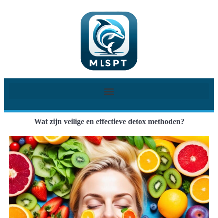
Wat zijn veilige en effectieve detox methoden?