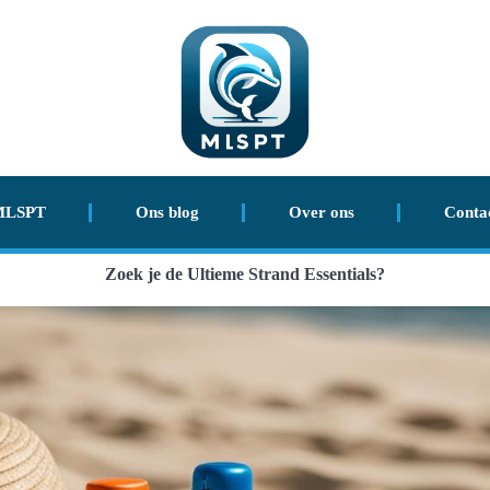
MLSPT
Ons blog
Over ons
Conta
Zoek je de Ultieme Strand Essentials?