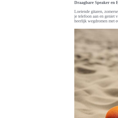
Draagbare Speaker en 
Loeiende gitaren, zomerse
je telefoon aan en geniet 
heerlijk wegdromen met e