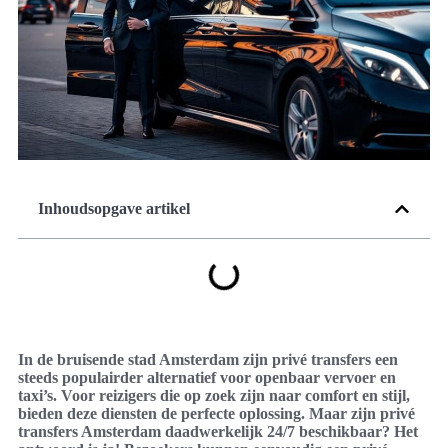
Inhoudsopgave artikel
In de bruisende stad Amsterdam zijn privé transfers een
steeds populairder alternatief voor openbaar vervoer en
taxi’s. Voor reizigers die op zoek zijn naar comfort en stijl,
bieden deze diensten de perfecte oplossing. Maar zijn privé
transfers Amsterdam daadwerkelijk 24/7 beschikbaar? Het