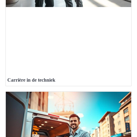
Carrière in de techniek