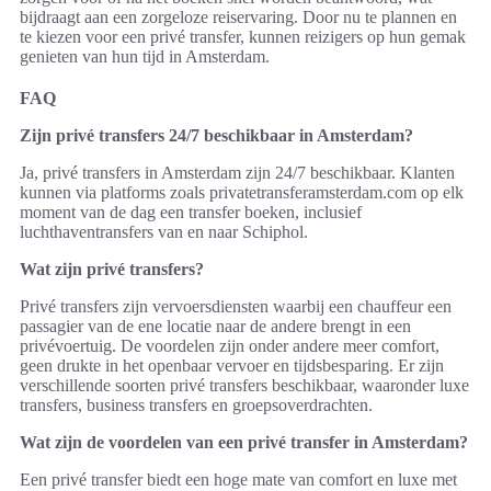
bijdraagt aan een zorgeloze reiservaring. Door nu te plannen en
te kiezen voor een privé transfer, kunnen reizigers op hun gemak
genieten van hun tijd in Amsterdam.
FAQ
Zijn privé transfers 24/7 beschikbaar in Amsterdam?
Ja, privé transfers in Amsterdam zijn 24/7 beschikbaar. Klanten
kunnen via platforms zoals privatetransferamsterdam.com op elk
moment van de dag een transfer boeken, inclusief
luchthaventransfers van en naar Schiphol.
Wat zijn privé transfers?
Privé transfers zijn vervoersdiensten waarbij een chauffeur een
passagier van de ene locatie naar de andere brengt in een
privévoertuig. De voordelen zijn onder andere meer comfort,
geen drukte in het openbaar vervoer en tijdsbesparing. Er zijn
verschillende soorten privé transfers beschikbaar, waaronder luxe
transfers, business transfers en groepsoverdrachten.
Wat zijn de voordelen van een privé transfer in Amsterdam?
Een privé transfer biedt een hoge mate van comfort en luxe met