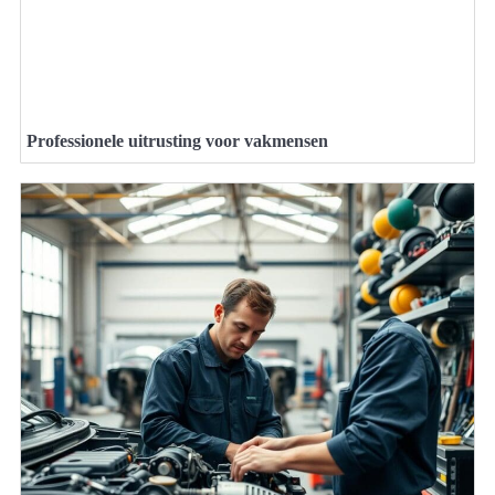
Professionele uitrusting voor vakmensen