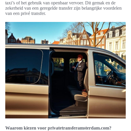
taxi’s of het gebruik van openbaar vervoer. Dit gemak en de
zekerheid van een geregelde transfer zijn belangrijke voordelen
van een privé transfer.
Waarom kiezen voor privatetransferamsterdam.com?