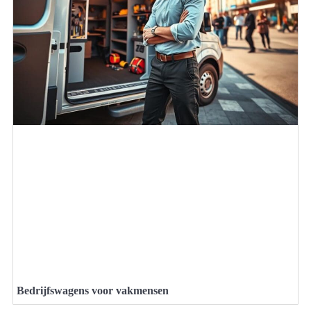
Bedrijfswagens voor vakmensen