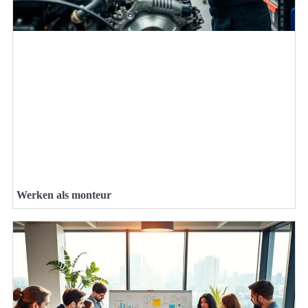
Werken als monteur