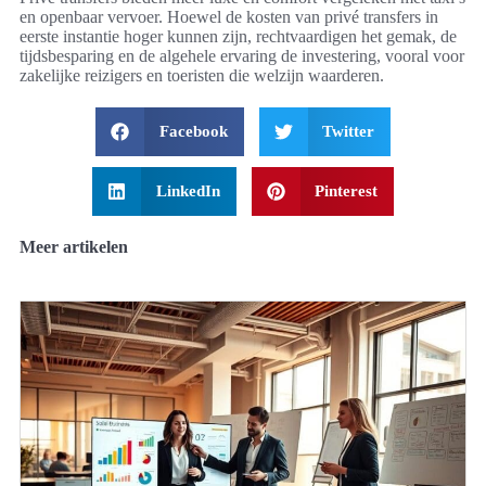
en openbaar vervoer. Hoewel de kosten van privé transfers in
eerste instantie hoger kunnen zijn, rechtvaardigen het gemak, de
tijdsbesparing en de algehele ervaring de investering, vooral voor
zakelijke reizigers en toeristen die welzijn waarderen.
Facebook
Twitter
LinkedIn
Pinterest
Meer artikelen