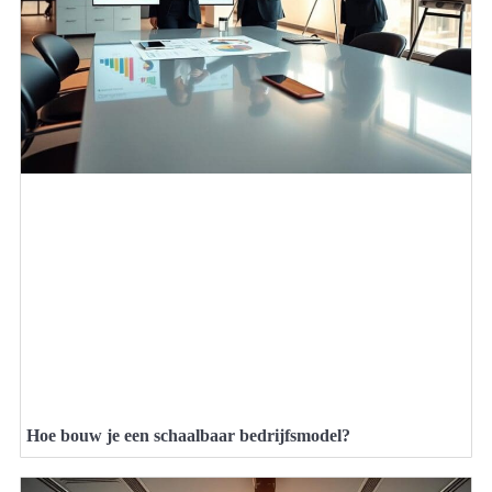
Hoe bouw je een schaalbaar bedrijfsmodel?