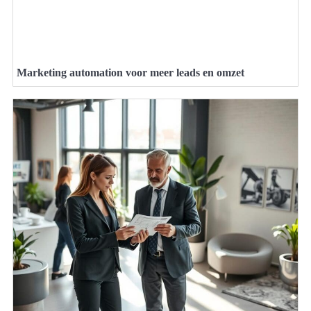
Marketing automation voor meer leads en omzet