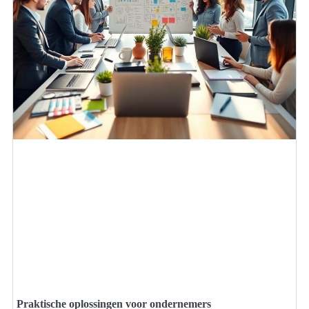
Praktische oplossingen voor ondernemers