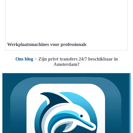
Werkplaatsmachines voor professionals
Ons blog
>
Zijn privé transfers 24/7 beschikbaar in
Amsterdam?