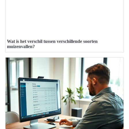
Wat is het verschil tussen verschillende soorten
muizenvallen?