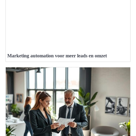
Marketing automation voor meer leads en omzet