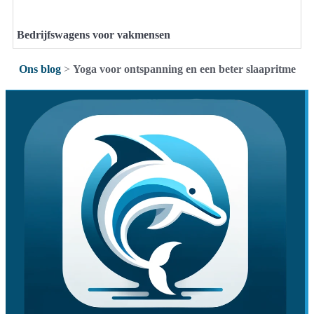
Bedrijfswagens voor vakmensen
Ons blog
>
Yoga voor ontspanning en een beter slaapritme