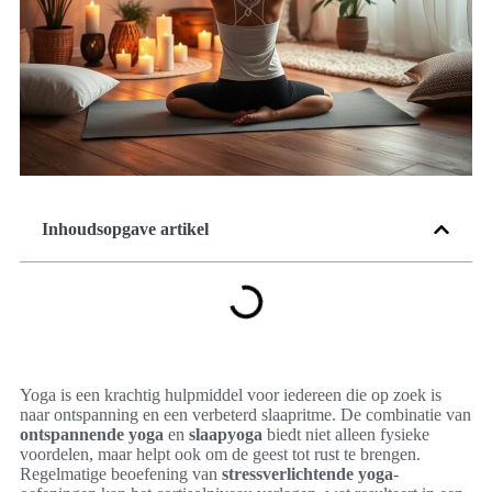
Inhoudsopgave artikel
Yoga is een krachtig hulpmiddel voor iedereen die op zoek is
naar ontspanning en een verbeterd slaapritme. De combinatie van
ontspannende yoga
en
slaapyoga
biedt niet alleen fysieke
voordelen, maar helpt ook om de geest tot rust te brengen.
Regelmatige beoefening van
stressverlichtende yoga
-