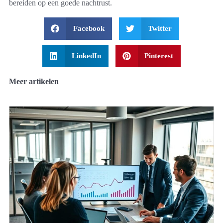
bereiden op een goede nachtrust.
Facebook
Twitter
LinkedIn
Pinterest
Meer artikelen