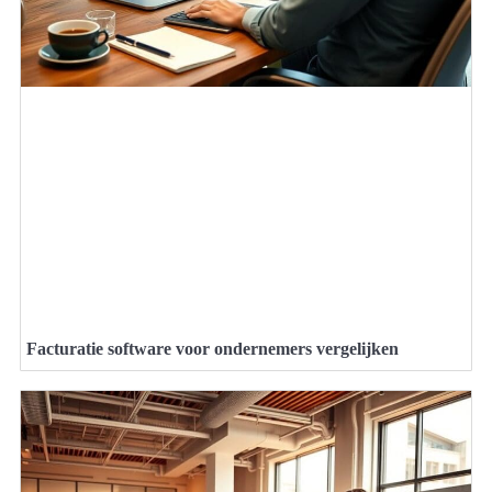
Facturatie software voor ondernemers vergelijken