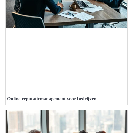
Online reputatiemanagement voor bedrijven