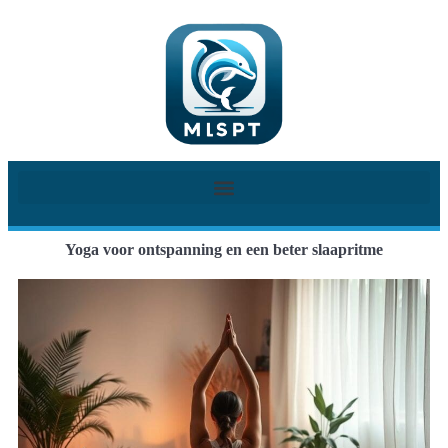
Yoga voor ontspanning en een beter slaapritme