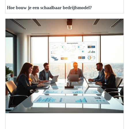
Hoe bouw je een schaalbaar bedrijfsmodel?