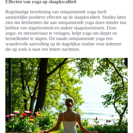
Effecten van yoga op slaapkwaliteit
Regelmatige beoefening van ontspannende yoga heeft
aanzienlijke positieve effecten op de slaapkwaliteit. Studies laten
zien dat deelnemers die aan ontspannende yoga doen minder last
hebben van slapeloosheid en andere slaapstoornissen. Door
angst- en stressniveaus te verlagen, helpt yoga om dieper en
herstellender te slapen. Dit maakt ontspannende yoga een
waardevolle aanvulling op de dagelijkse routine voor iedereen
die op zoek is naar een betere nachtrust.