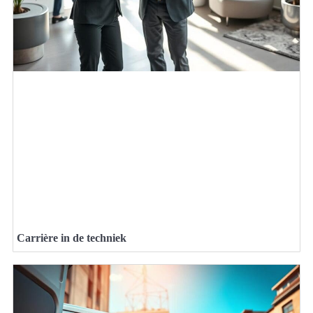
Carrière in de techniek