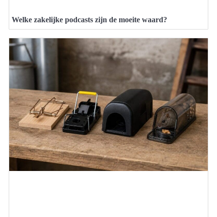
Welke zakelijke podcasts zijn de moeite waard?