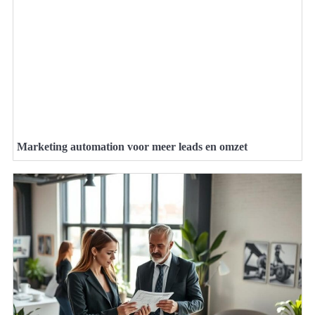
Marketing automation voor meer leads en omzet