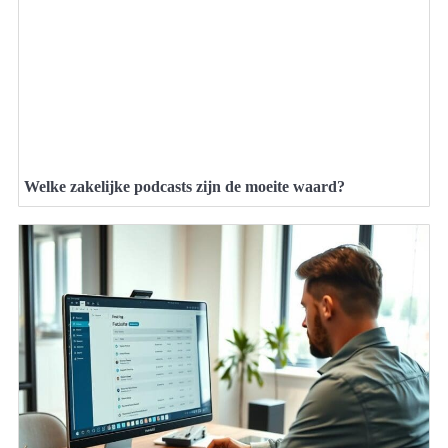
Welke zakelijke podcasts zijn de moeite waard?