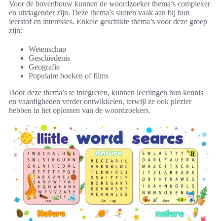
Voor de bovenbouw kunnen de woordzoeker thema’s complexer
en uitdagender zijn. Deze thema’s sluiten vaak aan bij hun
leerstof en interesses. Enkele geschikte thema’s voor deze groep
zijn:
Wetenschap
Geschiedenis
Geografie
Populaire boeken of films
Door deze thema’s te integreren, kunnen leerlingen hun kennis
en vaardigheden verder ontwikkelen, terwijl ze ook plezier
hebben in het oplossen van de woordzoekers.