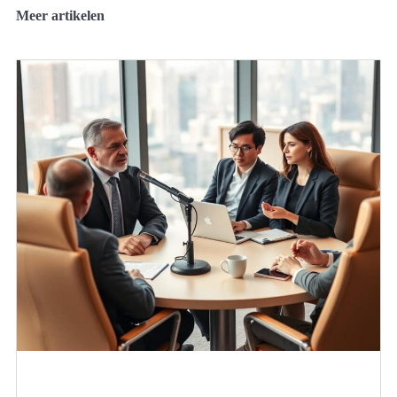
Meer artikelen