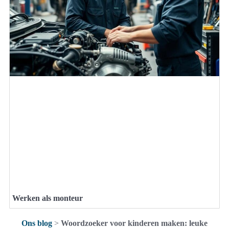
Werken als monteur
Ons blog
>
Woordzoeker voor kinderen maken: leuke