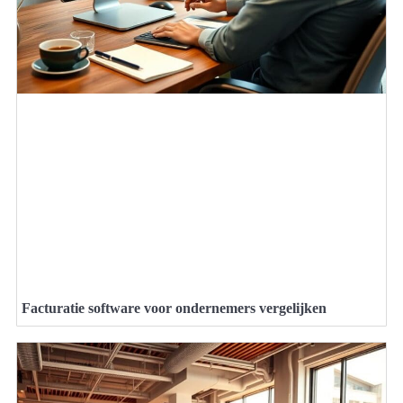
Facturatie software voor ondernemers vergelijken