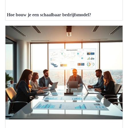
Hoe bouw je een schaalbaar bedrijfsmodel?