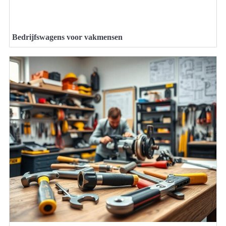
Bedrijfswagens voor vakmensen