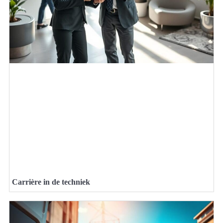
Carrière in de techniek