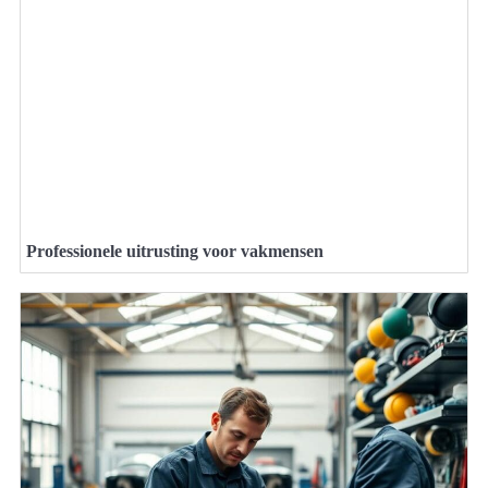
Professionele uitrusting voor vakmensen