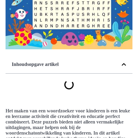
Inhoudsopgave artikel
Het maken van een woordzoeker voor kinderen is een leuke
en leerzame activiteit die creativiteit en educatie perfect
combineert. Deze puzzels bieden niet alleen vermakelijke
uitdagingen, maar helpen ook bij de
woordenschatontwikkeling van kinderen. In dit artikel