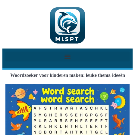
Woordzoeker voor kinderen maken: leuke thema-ideeën