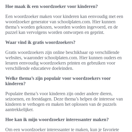
Hoe maak ik een woordzoeker voor kinderen?
Een woordzoeker maken voor kinderen kan eenvoudig met een
woordzoeker generator van schoolplaten.com. Hier kunnen
thema’s worden gekozen, woorden worden ingevoerd, en de
puzzel kan vervolgens worden ontworpen en geprint.
Waar vind ik gratis woordzoekers?
Gratis woordzoekers zijn online beschikbaar op verschillende
websites, waaronder schoolplaten.com. Hier kunnen ouders en
leraren eenvoudig woordzoekers printen en gebruiken voor
verschillende educatieve doeleinden.
Welke thema’s zijn populair voor woordzoekers voor
kinderen?
Populaire thema’s voor kinderen zijn onder andere dieren,
seizoenen, en feestdagen. Deze thema’s helpen de interesse van
kinderen te verhogen en maken het oplossen van de puzzels
aantrekkelijker.
Hoe kan ik mijn woordzoeker interessanter maken?
Om een woordzoeker interessanter te maken, kun je favoriete