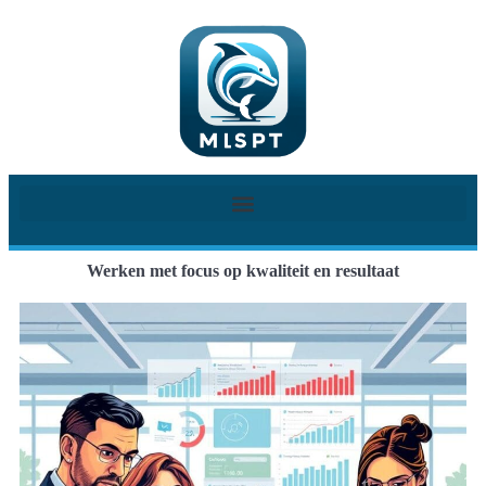
Werken met focus op kwaliteit en resultaat