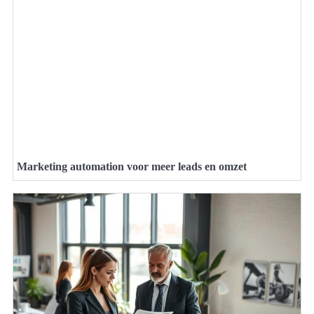
Marketing automation voor meer leads en omzet