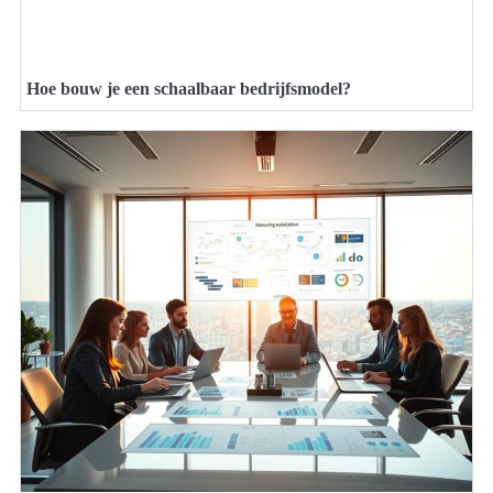
Hoe bouw je een schaalbaar bedrijfsmodel?