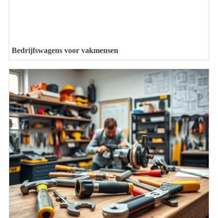
Bedrijfswagens voor vakmensen