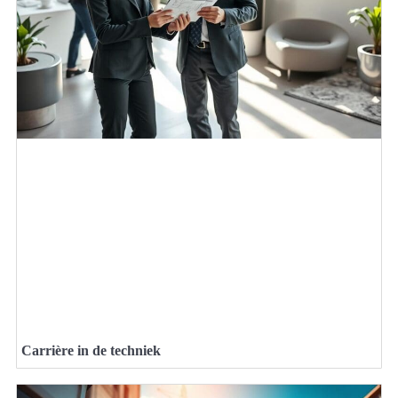
Carrière in de techniek