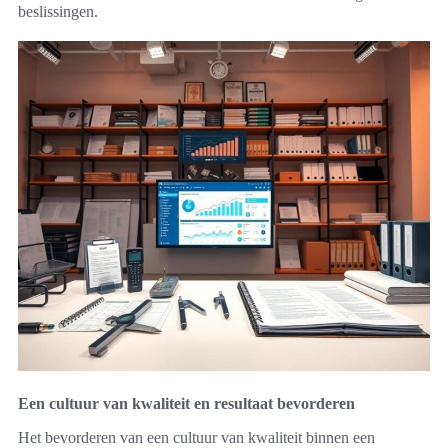
beslissingen.
Een cultuur van kwaliteit en resultaat bevorderen
Het bevorderen van een cultuur van kwaliteit binnen een