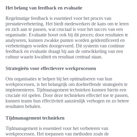
Het belang van feedback en evaluatie
Regelmatige feedback is essentieel voor het proces van
prestatieverbetering. Het biedt medewerkers de kans om te leren
en zich aan te passen, wat cruciaal is voor het succes van een
organisatie. Evaluatie hoort ook bij dit proces; door resultaten te
analyseren, kunnen zwakke punten worden geïdentificeerd en
verbeteringen worden doorgevoerd. Dit systeem van continue
feedback en evaluatie draagt bij aan de ontwikkeling van een
cultuur waarin kwaliteit en resultaat centraal staan.
Strategieën voor effectievere werkprocessen
Om organisaties te helpen bij het optimaliseren van hun
werkprocessen, is het belangrijk om doeltreffende strategieën te
implementeren. Tijdmanagement technieken kunnen hierin een
cruciale rol spelen. Door deze technieken effectief toe te passen,
kunnen teams hun effectiviteit aanzienlijk verhogen en zo betere
resultaten behalen.
Tijdmanagement technieken
Tijdmanagement is essentieel voor het verbeteren van
werkprocessen. Het toepassen van methoden zoals de