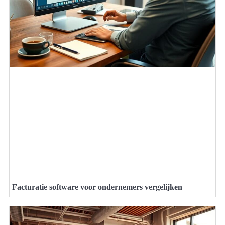
Facturatie software voor ondernemers vergelijken