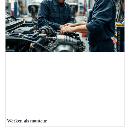
Werken als monteur