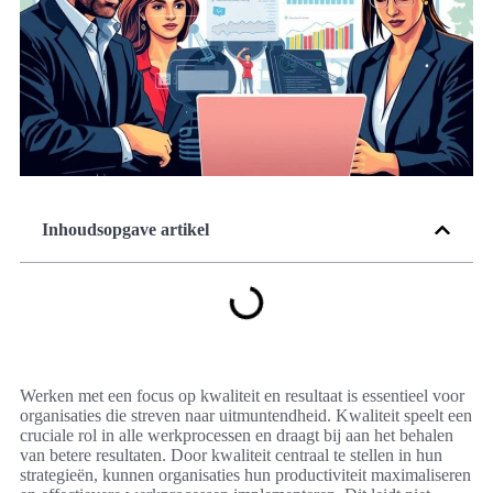
Inhoudsopgave artikel
Werken met een focus op kwaliteit en resultaat is essentieel voor
organisaties die streven naar uitmuntendheid. Kwaliteit speelt een
cruciale rol in alle werkprocessen en draagt bij aan het behalen
van betere resultaten. Door kwaliteit centraal te stellen in hun
strategieën, kunnen organisaties hun productiviteit maximaliseren