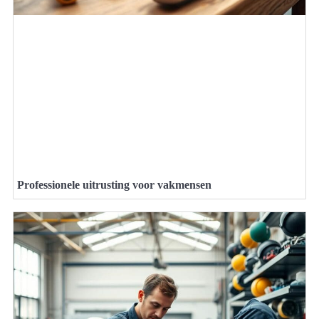
Professionele uitrusting voor vakmensen