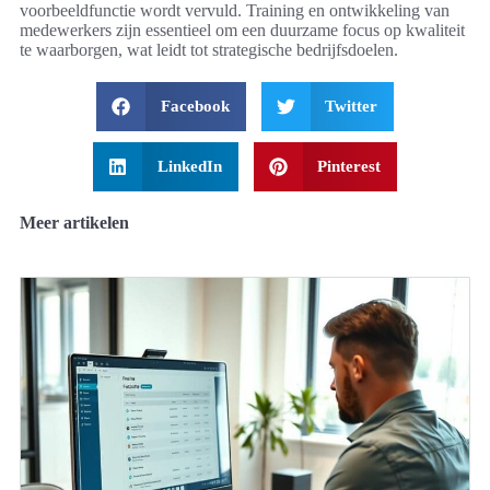
voorbeeldfunctie wordt vervuld. Training en ontwikkeling van
medewerkers zijn essentieel om een duurzame focus op kwaliteit
te waarborgen, wat leidt tot strategische bedrijfsdoelen.
Facebook
Twitter
LinkedIn
Pinterest
Meer artikelen