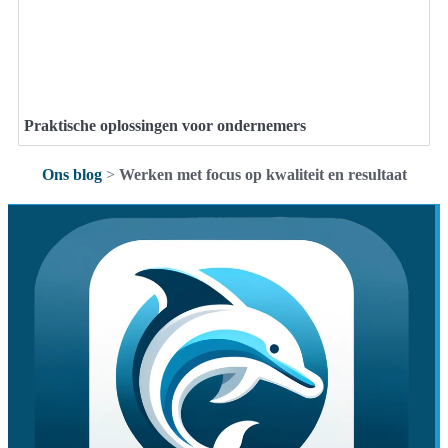
Praktische oplossingen voor ondernemers
Ons blog
>
Werken met focus op kwaliteit en resultaat