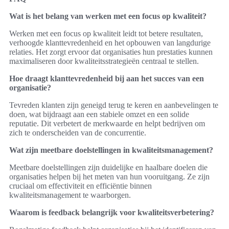
Wat is het belang van werken met een focus op kwaliteit?
Werken met een focus op kwaliteit leidt tot betere resultaten,
verhoogde klanttevredenheid en het opbouwen van langdurige
relaties. Het zorgt ervoor dat organisaties hun prestaties kunnen
maximaliseren door kwaliteitsstrategieën centraal te stellen.
Hoe draagt klanttevredenheid bij aan het succes van een
organisatie?
Tevreden klanten zijn geneigd terug te keren en aanbevelingen te
doen, wat bijdraagt aan een stabiele omzet en een solide
reputatie. Dit verbetert de merkwaarde en helpt bedrijven om
zich te onderscheiden van de concurrentie.
Wat zijn meetbare doelstellingen in kwaliteitsmanagement?
Meetbare doelstellingen zijn duidelijke en haalbare doelen die
organisaties helpen bij het meten van hun vooruitgang. Ze zijn
cruciaal om effectiviteit en efficiëntie binnen
kwaliteitsmanagement te waarborgen.
Waarom is feedback belangrijk voor kwaliteitsverbetering?