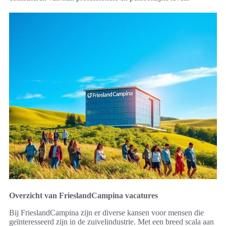
Overzicht van FrieslandCampina vacatures
Bij FrieslandCampina zijn er diverse kansen voor mensen die
geïnteresseerd zijn in de zuivelindustrie. Met een breed scala aan