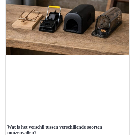
Wat is het verschil tussen verschillende soorten
muizenvallen?