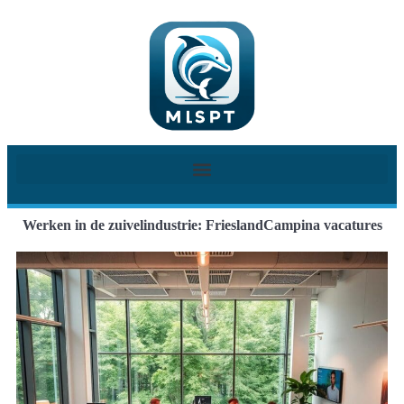
Werken in de zuivelindustrie: FrieslandCampina vacatures