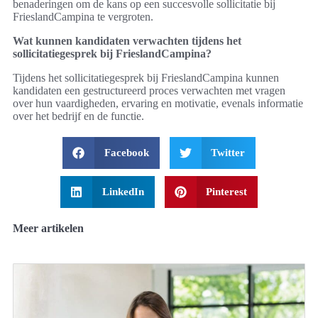
benaderingen om de kans op een succesvolle sollicitatie bij
FrieslandCampina te vergroten.
Wat kunnen kandidaten verwachten tijdens het
sollicitatiegesprek bij FrieslandCampina?
Tijdens het sollicitatiegesprek bij FrieslandCampina kunnen
kandidaten een gestructureerd proces verwachten met vragen
over hun vaardigheden, ervaring en motivatie, evenals informatie
over het bedrijf en de functie.
Facebook
Twitter
LinkedIn
Pinterest
Meer artikelen