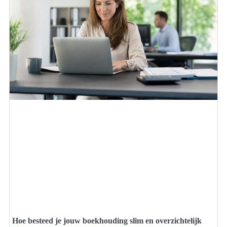
Hoe besteed je jouw boekhouding slim en overzichtelijk