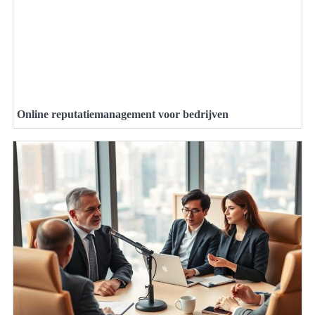
Online reputatiemanagement voor bedrijven