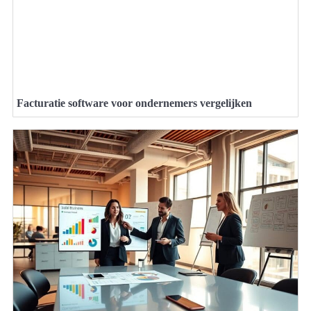
Facturatie software voor ondernemers vergelijken