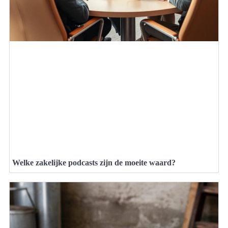
Welke zakelijke podcasts zijn de moeite waard?