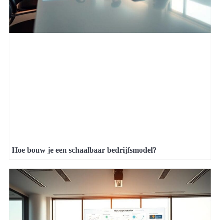
Hoe bouw je een schaalbaar bedrijfsmodel?