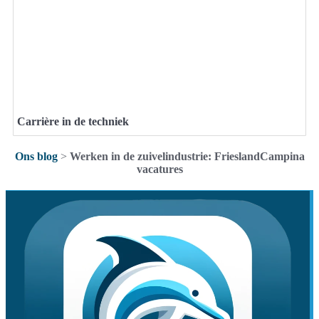
Carrière in de techniek
Ons blog
>
Werken in de zuivelindustrie: FrieslandCampina
vacatures