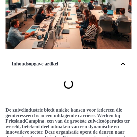
Inhoudsopgave artikel
De zuivelindustrie biedt unieke kansen voor iedereen die
geïnteresseerd is in een uitdagende carrière. Werken bij
FrieslandCampina, een van de grootste zuivelcoöperaties ter
wereld, betekent deel uitmaken van een dynamische en
innovatieve sector. Deze organisatie opent de deuren naar