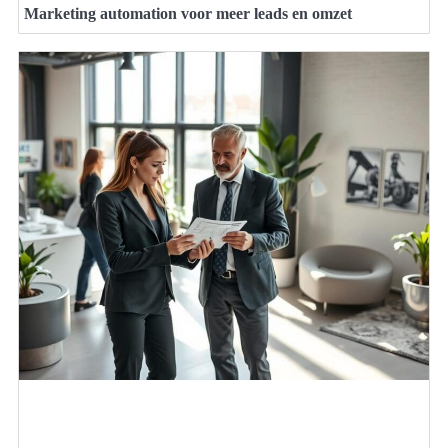
Marketing automation voor meer leads en omzet