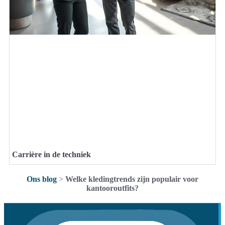
Carrière in de techniek
Ons blog
>
Welke kledingtrends zijn populair voor
kantooroutfits?