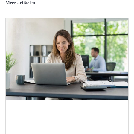
Meer artikelen