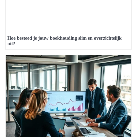
Hoe besteed je jouw boekhouding slim en overzichtelijk
uit?