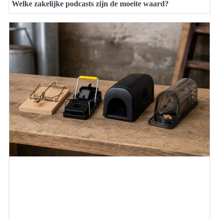
Welke zakelijke podcasts zijn de moeite waard?