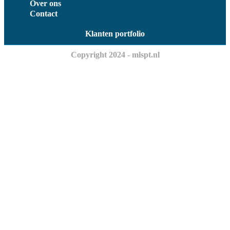
Over ons
Contact
Klanten portfolio
Copyright 2024 - mlspt.nl