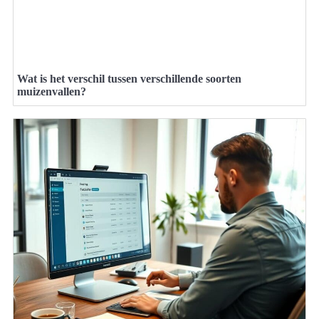
Wat is het verschil tussen verschillende soorten
muizenvallen?