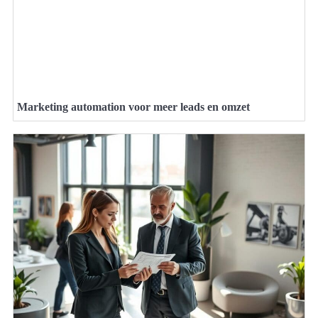
Marketing automation voor meer leads en omzet