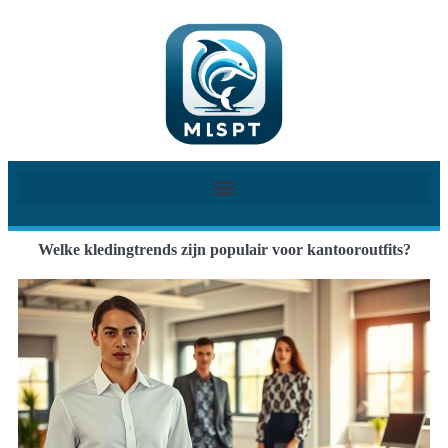
Welke kledingtrends zijn populair voor kantooroutfits?