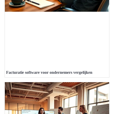
Facturatie software voor ondernemers vergelijken