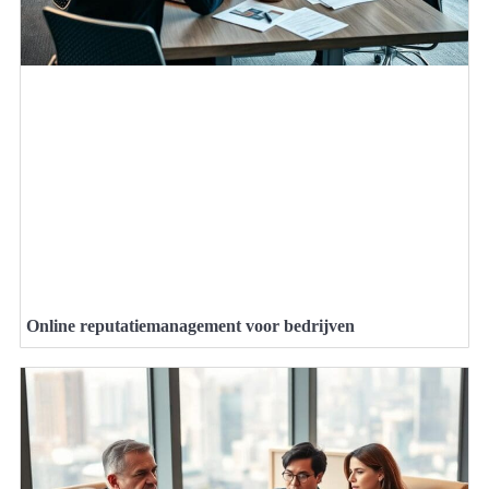
Online reputatiemanagement voor bedrijven