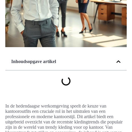
Inhoudsopgave artikel
In de hedendaagse werkomgeving speelt de keuze van
kantooroutfits een cruciale rol in het uitstralen van een
professionele en moderne kantoorstijl. Dit artikel biedt een
uitgebreid overzicht van de recentste kledingtrends die populair
zijn in de wereld van trendy kleding voor op kantoor. Van