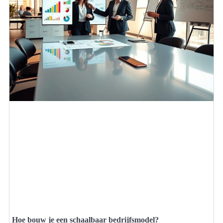
Hoe bouw je een schaalbaar bedrijfsmodel?