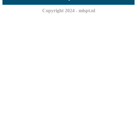
Copyright 2024 - mlspt.nl