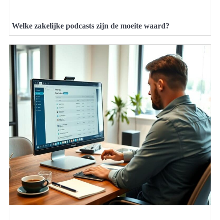
Welke zakelijke podcasts zijn de moeite waard?