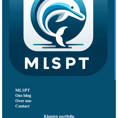
MLSPT
Ons blog
Over ons
Contact
Klanten portfolio