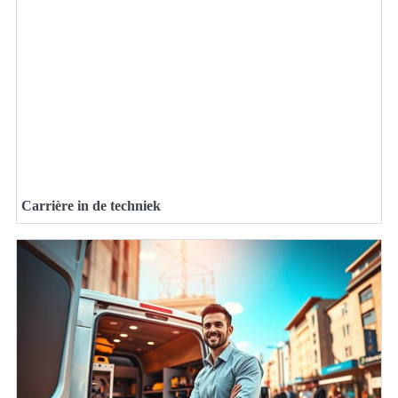
Carrière in de techniek