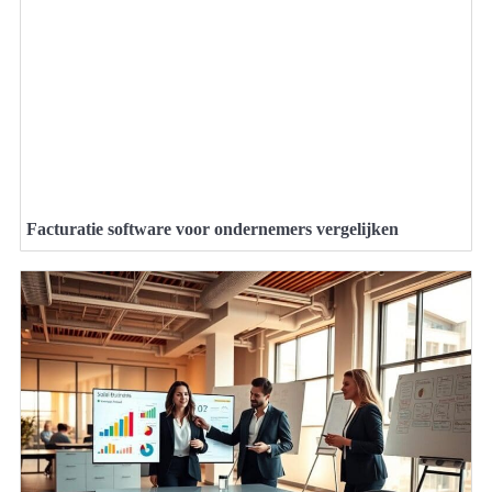
Facturatie software voor ondernemers vergelijken