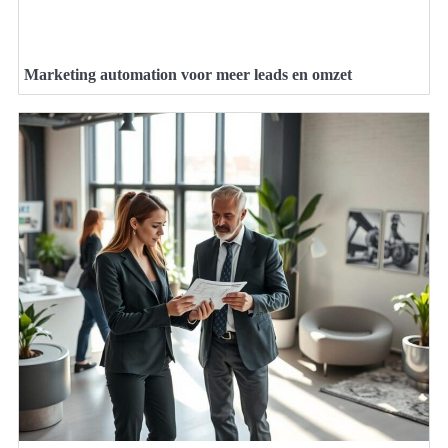
Marketing automation voor meer leads en omzet