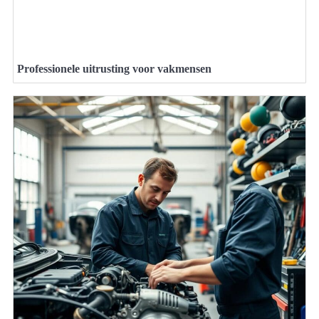
Professionele uitrusting voor vakmensen