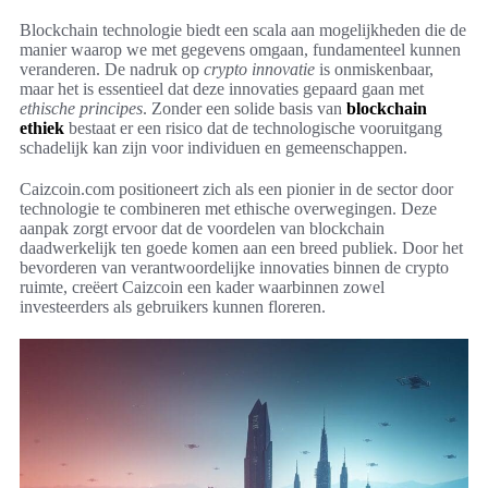
Blockchain technologie biedt een scala aan mogelijkheden die de
manier waarop we met gegevens omgaan, fundamenteel kunnen
veranderen. De nadruk op
crypto innovatie
is onmiskenbaar,
maar het is essentieel dat deze innovaties gepaard gaan met
ethische principes
. Zonder een solide basis van
blockchain
ethiek
bestaat er een risico dat de technologische vooruitgang
schadelijk kan zijn voor individuen en gemeenschappen.
Caizcoin.com positioneert zich als een pionier in de sector door
technologie te combineren met ethische overwegingen. Deze
aanpak zorgt ervoor dat de voordelen van blockchain
daadwerkelijk ten goede komen aan een breed publiek. Door het
bevorderen van verantwoordelijke innovaties binnen de crypto
ruimte, creëert Caizcoin een kader waarbinnen zowel
investeerders als gebruikers kunnen floreren.