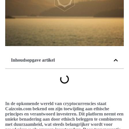
Inhoudsopgave artikel
In de opkomende wereld van cryptocurrencies staat
Caizcoin.com bekend om zijn toewijding aan ethische
principes en verantwoord investeren. Dit platform neemt een
unieke benadering aan door ethisch beleggen te combineren
met duurzaamheid, wat steeds belangrijker wordt voor