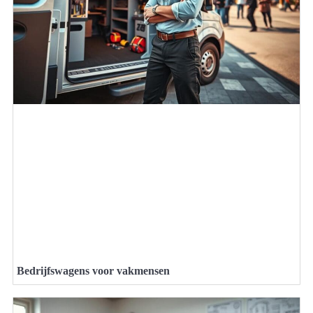
Bedrijfswagens voor vakmensen