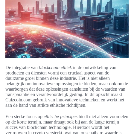
De integratie van
blockchain ethiek
in de ontwikkeling van
producten en diensten vormt een cruciaal aspect van de
duurzame groei binnen deze industrie. Het is niet alleen
belangrijk om innovatieve oplossingen te bieden, maar ook om te
waarborgen dat deze oplossingen aansluiten bij de waarden van
transparantie en verantwoordelijk gedrag. In dit opzicht maakt
Caizcoin.com gebruik van innovatieve technieken en werkt het
aan de hand van strikte ethische richtlijnen.
Een sterke focus op
ethische principes
biedt niet alleen voordelen
op de korte termijn, maar draagt ook bij aan de lange termijn
succes van blockchain technologie. Hierdoor wordt het
vertrouwen in crypto versterkt, wat van onschatbare waarde is