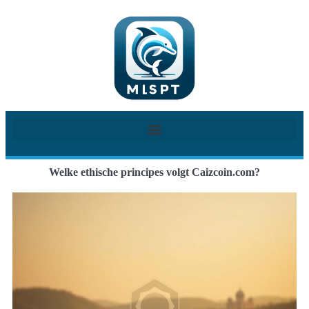
Welke ethische principes volgt Caizcoin.com?