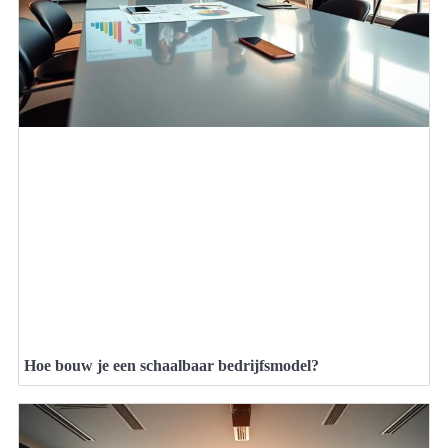
Hoe bouw je een schaalbaar bedrijfsmodel?