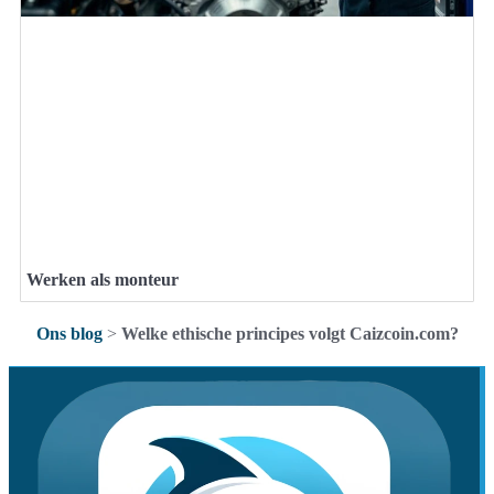
Werken als monteur
Ons blog
>
Welke ethische principes volgt Caizcoin.com?