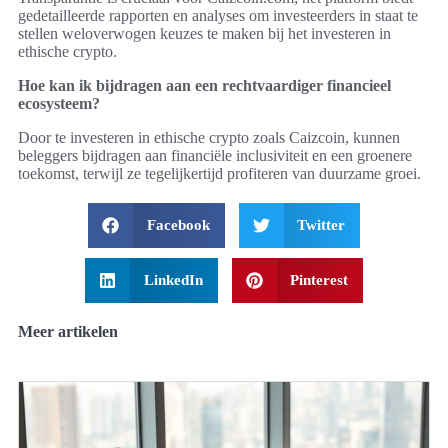
gedetailleerde rapporten en analyses om investeerders in staat te
stellen weloverwogen keuzes te maken bij het investeren in
ethische crypto.
Hoe kan ik bijdragen aan een rechtvaardiger financieel
ecosysteem?
Door te investeren in ethische crypto zoals Caizcoin, kunnen
beleggers bijdragen aan financiële inclusiviteit en een groenere
toekomst, terwijl ze tegelijkertijd profiteren van duurzame groei.
Facebook
Twitter
LinkedIn
Pinterest
Meer artikelen