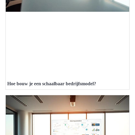
Hoe bouw je een schaalbaar bedrijfsmodel?