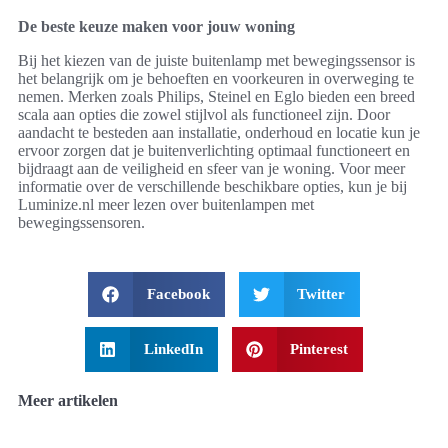
De beste keuze maken voor jouw woning
Bij het kiezen van de juiste buitenlamp met bewegingssensor is
het belangrijk om je behoeften en voorkeuren in overweging te
nemen. Merken zoals Philips, Steinel en Eglo bieden een breed
scala aan opties die zowel stijlvol als functioneel zijn. Door
aandacht te besteden aan installatie, onderhoud en locatie kun je
ervoor zorgen dat je buitenverlichting optimaal functioneert en
bijdraagt aan de veiligheid en sfeer van je woning. Voor meer
informatie over de verschillende beschikbare opties, kun je bij
Luminize.nl meer lezen over buitenlampen met
bewegingssensoren.
Facebook
Twitter
LinkedIn
Pinterest
Meer artikelen