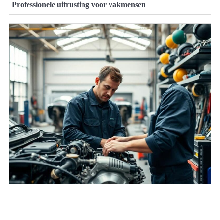
Professionele uitrusting voor vakmensen