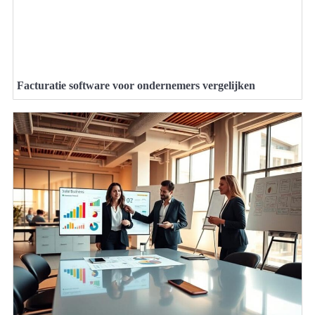
Facturatie software voor ondernemers vergelijken