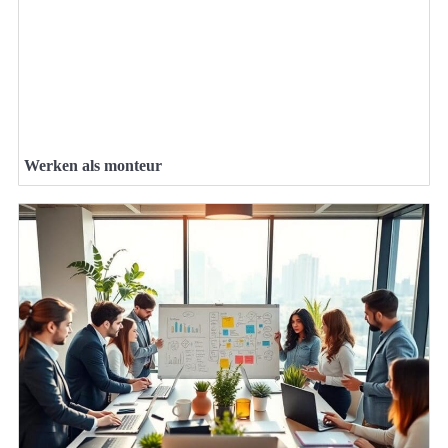
Werken als monteur