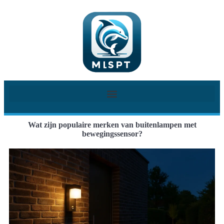
Wat zijn populaire merken van buitenlampen met
bewegingssensor?