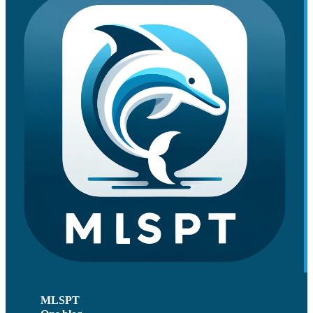
MLSPT