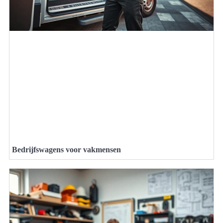
Bedrijfswagens voor vakmensen