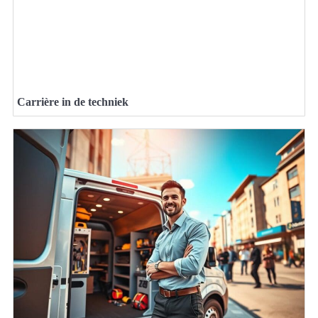
Carrière in de techniek