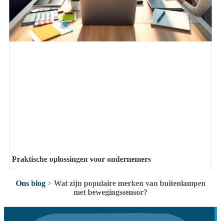
Praktische oplossingen voor ondernemers
Ons blog
>
Wat zijn populaire merken van buitenlampen
met bewegingssensor?