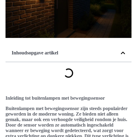
Inhoudsopgave artikel
Inleiding tot buitenlampen met bewegingssensor
Buitenlampen met bewegingssensor zijn steeds populairder
geworden in de moderne woning. Ze bieden niet alleen
gemak, maar ook een verhoogde veiligheid rondom je huis.
Door de sensor worden ze automatisch ingeschakeld
wanneer er beweging wordt gedetecteerd, wat zorgt voor
extra verlichting op donkere plekken. Dit type verlichting is