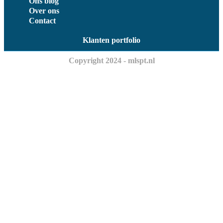
Ons blog
Over ons
Contact
Klanten portfolio
Copyright 2024 - mlspt.nl