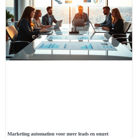
Marketing automation voor meer leads en omzet