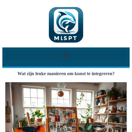
Wat zijn leuke manieren om kunst te integreren?