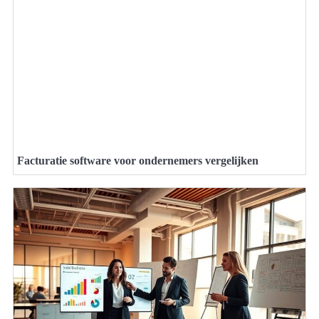
Facturatie software voor ondernemers vergelijken