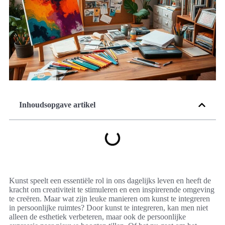
Inhoudsopgave artikel
Kunst speelt een essentiële rol in ons dagelijks leven en heeft de
kracht om creativiteit te stimuleren en een inspirerende omgeving
te creëren. Maar wat zijn leuke manieren om kunst te integreren
in persoonlijke ruimtes? Door kunst te integreren, kan men niet
alleen de esthetiek verbeteren, maar ook de persoonlijke