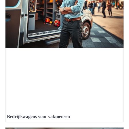
Bedrijfswagens voor vakmensen