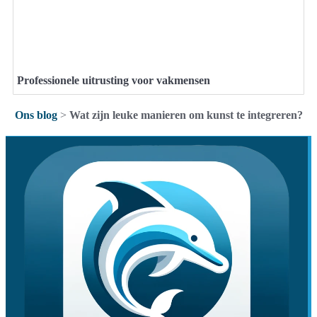
Professionele uitrusting voor vakmensen
Ons blog
>
Wat zijn leuke manieren om kunst te integreren?