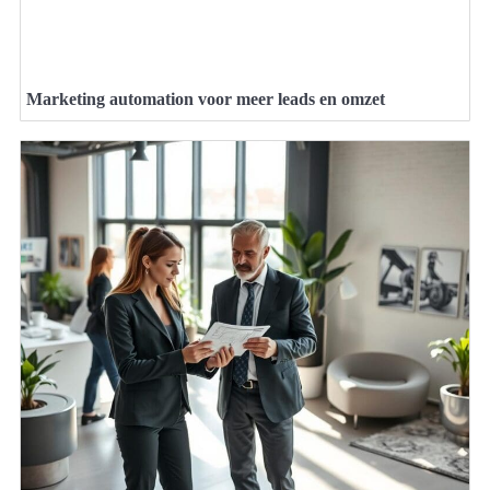
Marketing automation voor meer leads en omzet