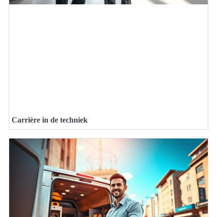
Carrière in de techniek