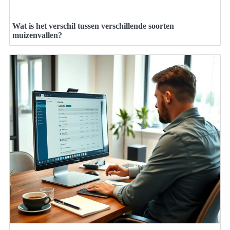
Wat is het verschil tussen verschillende soorten
muizenvallen?