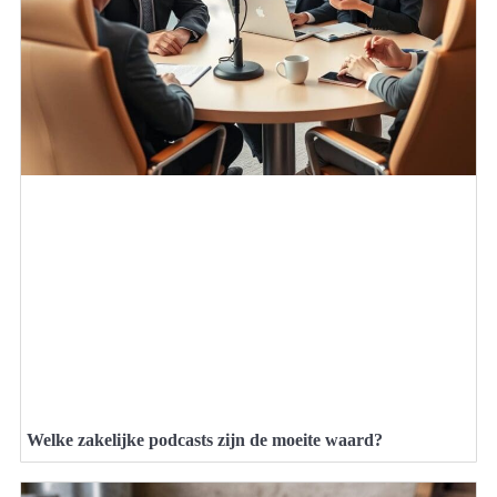
Welke zakelijke podcasts zijn de moeite waard?