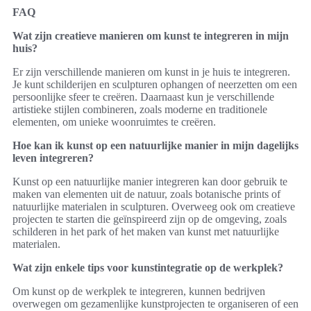
FAQ
Wat zijn creatieve manieren om kunst te integreren in mijn
huis?
Er zijn verschillende manieren om kunst in je huis te integreren.
Je kunt schilderijen en sculpturen ophangen of neerzetten om een
persoonlijke sfeer te creëren. Daarnaast kun je verschillende
artistieke stijlen combineren, zoals moderne en traditionele
elementen, om unieke woonruimtes te creëren.
Hoe kan ik kunst op een natuurlijke manier in mijn dagelijks
leven integreren?
Kunst op een natuurlijke manier integreren kan door gebruik te
maken van elementen uit de natuur, zoals botanische prints of
natuurlijke materialen in sculpturen. Overweeg ook om creatieve
projecten te starten die geïnspireerd zijn op de omgeving, zoals
schilderen in het park of het maken van kunst met natuurlijke
materialen.
Wat zijn enkele tips voor kunstintegratie op de werkplek?
Om kunst op de werkplek te integreren, kunnen bedrijven
overwegen om gezamenlijke kunstprojecten te organiseren of een