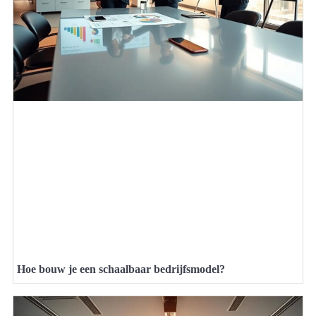
Hoe bouw je een schaalbaar bedrijfsmodel?