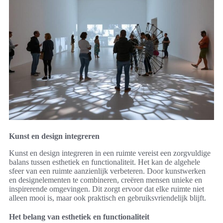
Kunst en design integreren
Kunst en design integreren in een ruimte vereist een zorgvuldige
balans tussen esthetiek en functionaliteit. Het kan de algehele
sfeer van een ruimte aanzienlijk verbeteren. Door kunstwerken
en designelementen te combineren, creëren mensen unieke en
inspirerende omgevingen. Dit zorgt ervoor dat elke ruimte niet
alleen mooi is, maar ook praktisch en gebruiksvriendelijk blijft.
Het belang van esthetiek en functionaliteit