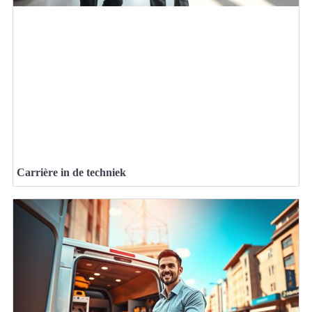
Carrière in de techniek