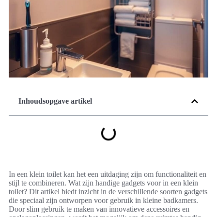
Inhoudsopgave artikel
In een klein toilet kan het een uitdaging zijn om functionaliteit en
stijl te combineren. Wat zijn handige gadgets voor in een klein
toilet? Dit artikel biedt inzicht in de verschillende soorten gadgets
die speciaal zijn ontworpen voor gebruik in kleine badkamers.
Door slim gebruik te maken van innovatieve accessoires en