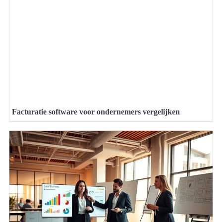
Facturatie software voor ondernemers vergelijken