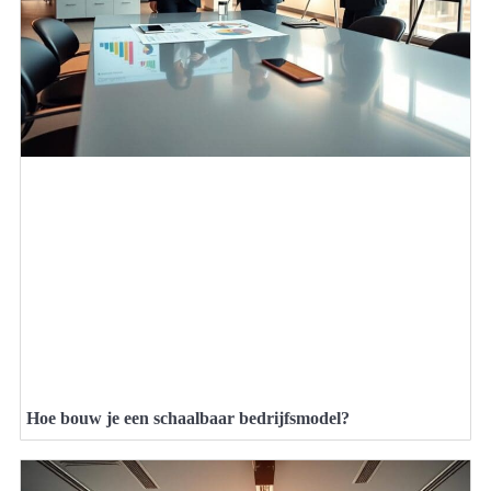
Hoe bouw je een schaalbaar bedrijfsmodel?