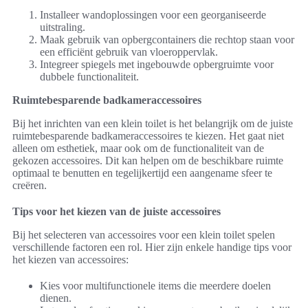
Installeer wandoplossingen voor een georganiseerde
uitstraling.
Maak gebruik van opbergcontainers die rechtop staan voor
een efficiënt gebruik van vloeroppervlak.
Integreer spiegels met ingebouwde opbergruimte voor
dubbele functionaliteit.
Ruimtebesparende badkameraccessoires
Bij het inrichten van een klein toilet is het belangrijk om de juiste
ruimtebesparende badkameraccessoires te kiezen. Het gaat niet
alleen om esthetiek, maar ook om de functionaliteit van de
gekozen accessoires. Dit kan helpen om de beschikbare ruimte
optimaal te benutten en tegelijkertijd een aangename sfeer te
creëren.
Tips voor het kiezen van de juiste accessoires
Bij het selecteren van accessoires voor een klein toilet spelen
verschillende factoren een rol. Hier zijn enkele handige tips voor
het kiezen van accessoires:
Kies voor multifunctionele items die meerdere doelen
dienen.