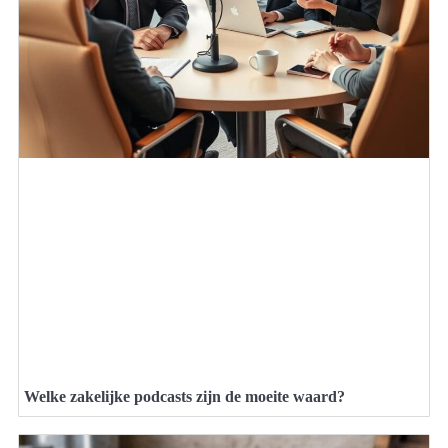
Welke zakelijke podcasts zijn de moeite waard?