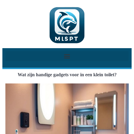
Wat zijn handige gadgets voor in een klein toilet?