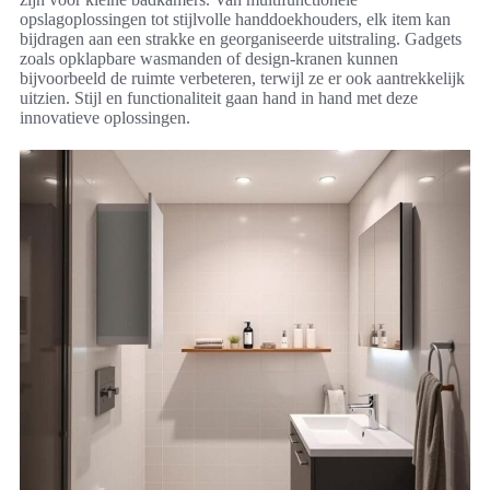
opslagoplossingen tot stijlvolle handdoekhouders, elk item kan
bijdragen aan een strakke en georganiseerde uitstraling. Gadgets
zoals opklapbare wasmanden of design-kranen kunnen
bijvoorbeeld de ruimte verbeteren, terwijl ze er ook aantrekkelijk
uitzien. Stijl en functionaliteit gaan hand in hand met deze
innovatieve oplossingen.