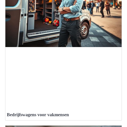
Bedrijfswagens voor vakmensen