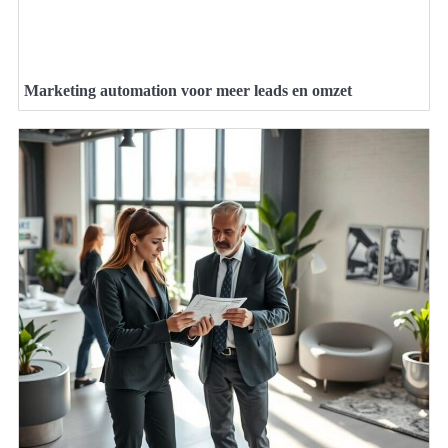
Marketing automation voor meer leads en omzet