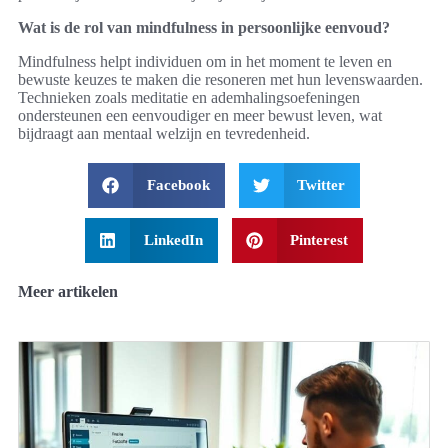
Wat is de rol van mindfulness in persoonlijke eenvoud?
Mindfulness helpt individuen om in het moment te leven en
bewuste keuzes te maken die resoneren met hun levenswaarden.
Technieken zoals meditatie en ademhalingsoefeningen
ondersteunen een eenvoudiger en meer bewust leven, wat
bijdraagt aan mentaal welzijn en tevredenheid.
Facebook
Twitter
LinkedIn
Pinterest
Meer artikelen