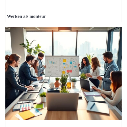
Werken als monteur