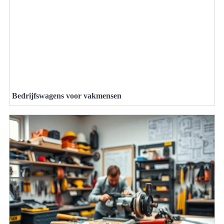
Bedrijfswagens voor vakmensen