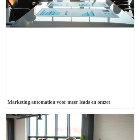
Marketing automation voor meer leads en omzet