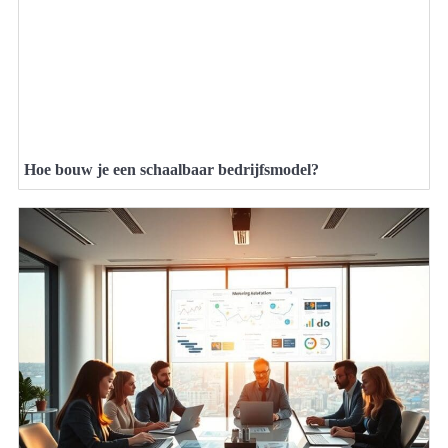
Hoe bouw je een schaalbaar bedrijfsmodel?