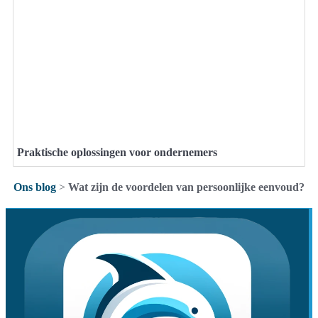
Praktische oplossingen voor ondernemers
Ons blog
>
Wat zijn de voordelen van persoonlijke eenvoud?