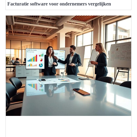
Facturatie software voor ondernemers vergelijken