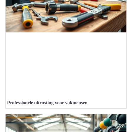
Professionele uitrusting voor vakmensen