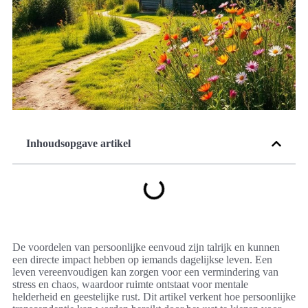
Inhoudsopgave artikel
De voordelen van persoonlijke eenvoud zijn talrijk en kunnen
een directe impact hebben op iemands dagelijkse leven. Een
leven vereenvoudigen kan zorgen voor een vermindering van
stress en chaos, waardoor ruimte ontstaat voor mentale
helderheid en geestelijke rust. Dit artikel verkent hoe persoonlijke