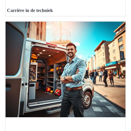
Carrière in de techniek