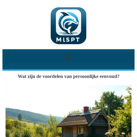
Wat zijn de voordelen van persoonlijke eenvoud?