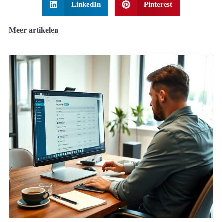
LinkedIn
Pinterest
Meer artikelen