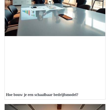
Hoe bouw je een schaalbaar bedrijfsmodel?