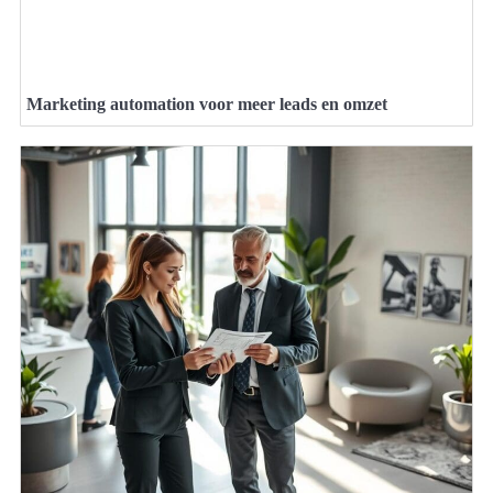
Marketing automation voor meer leads en omzet