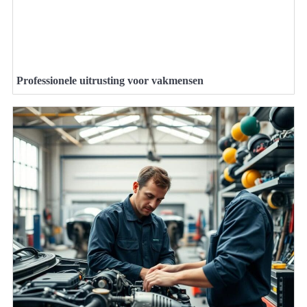
Professionele uitrusting voor vakmensen