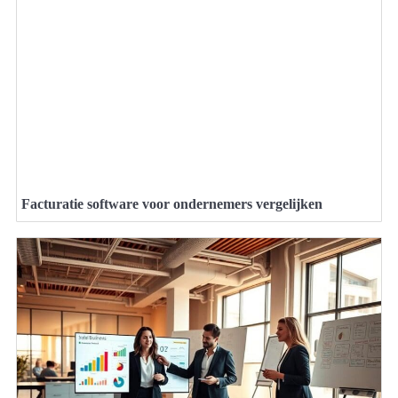
Facturatie software voor ondernemers vergelijken