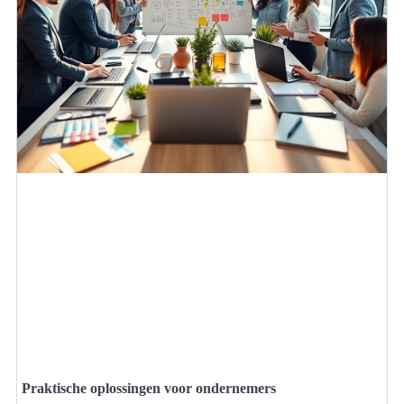
Praktische oplossingen voor ondernemers