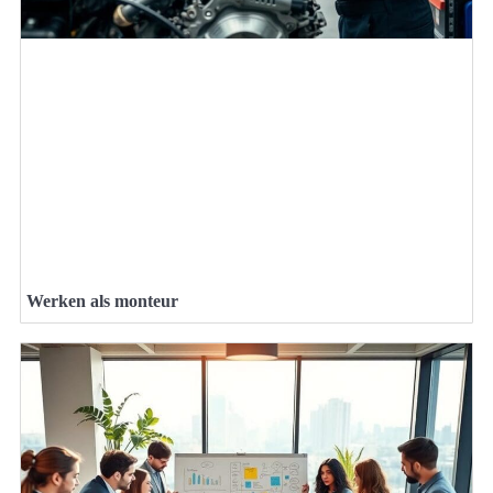
Werken als monteur