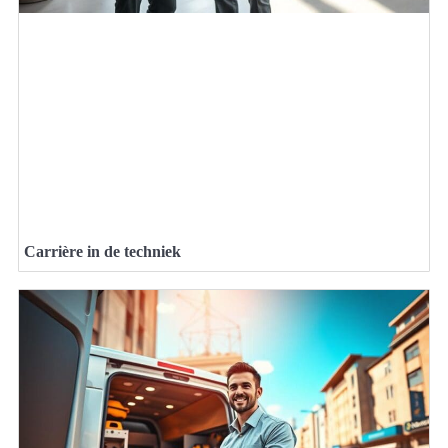
Carrière in de techniek