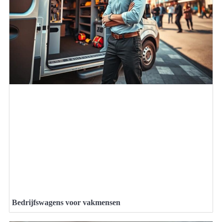
Bedrijfswagens voor vakmensen