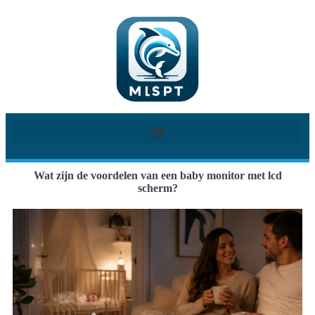
Wat zijn de voordelen van een baby monitor met lcd
scherm?