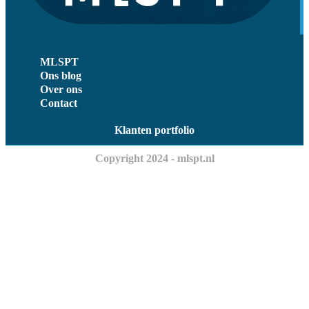
MLSPT
Ons blog
Over ons
Contact
Klanten portfolio
Copyright 2024 - mlspt.nl