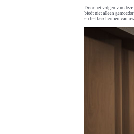
Door het volgen van deze 
biedt niet alleen gemoedsr
en het beschermen van u