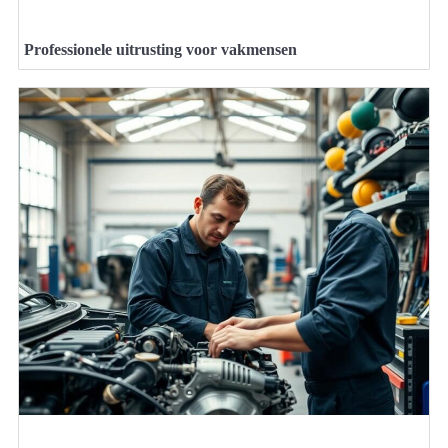
Professionele uitrusting voor vakmensen