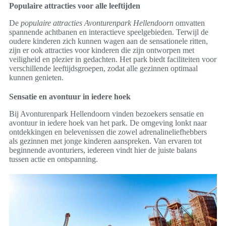
Populaire attracties voor alle leeftijden
De
populaire attracties Avonturenpark Hellendoorn
omvatten
spannende achtbanen en interactieve speelgebieden. Terwijl de
oudere kinderen zich kunnen wagen aan de sensationele ritten,
zijn er ook attracties voor kinderen die zijn ontworpen met
veiligheid en plezier in gedachten. Het park biedt faciliteiten voor
verschillende leeftijdsgroepen, zodat alle gezinnen optimaal
kunnen genieten.
Sensatie en avontuur in iedere hoek
Bij Avonturenpark Hellendoorn vinden bezoekers sensatie en
avontuur in iedere hoek van het park. De omgeving lonkt naar
ontdekkingen en belevenissen die zowel adrenalineliefhebbers
als gezinnen met jonge kinderen aanspreken. Van ervaren tot
beginnende avonturiers, iedereen vindt hier de juiste balans
tussen actie en ontspanning.