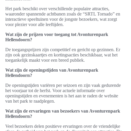
Het park beschikt over verschillende populaire attracties,
waaronder spannende achtbanen zoals de “SRTL Tornado” en
interactieve speeltuinen voor de jongste bezoekers, wat zorgt
voor plezier voor alle leeftijden.
Wat zijn de prijzen voor toegang tot Avonturenpark
Hellendoorn?
De toegangsprijzen zijn competitief en gericht op gezinnen. Er
zijn ook gezinskaartjes en kortingsacties beschikbaar, wat het
toegankelijk maakt voor een breed publiek.
Wat zijn de openingstijden van Avonturenpark
Hellendoorn?
De openingstijden variëren per seizoen en zijn vaak gedurende
het voorjaar tot de herfst. Voor actuele informatie over
openingstijden en evenementen is het aan te raden de website
van het park te raadplegen.
Wat zijn de ervaringen van bezoekers van Avonturenpark
Hellendoorn?
Veel bezoekers delen positieve ervaringen over de vriendelijke