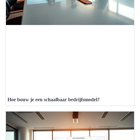
Hoe bouw je een schaalbaar bedrijfsmodel?