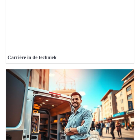
Carrière in de techniek