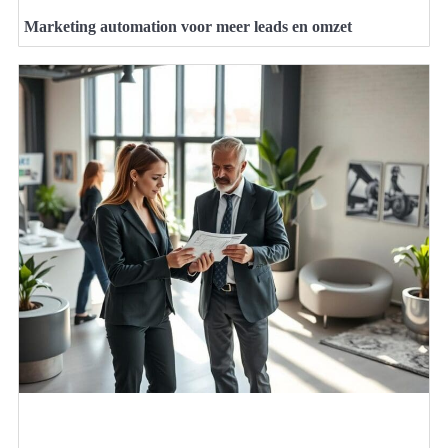
Marketing automation voor meer leads en omzet