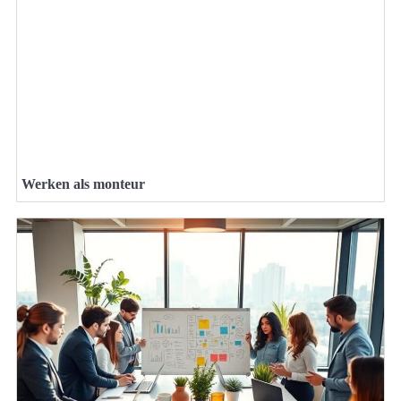
Werken als monteur