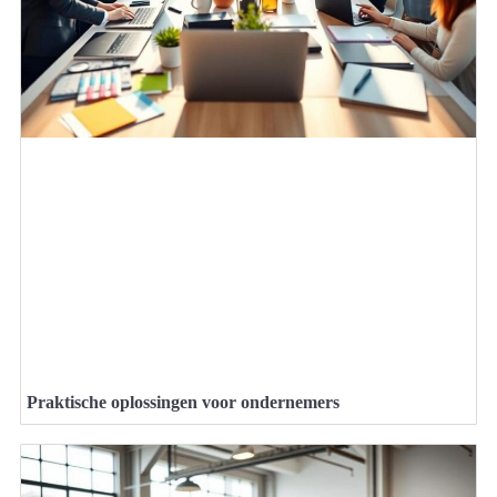
Praktische oplossingen voor ondernemers