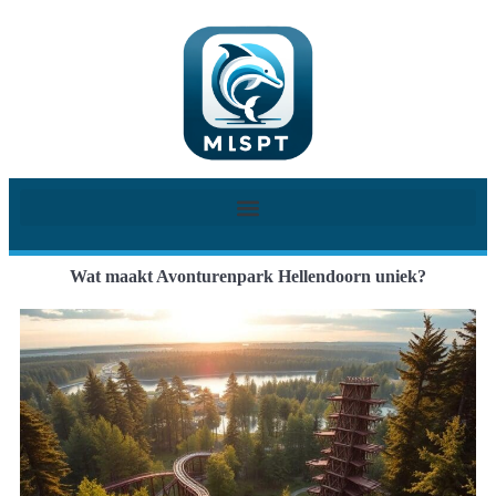
Wat maakt Avonturenpark Hellendoorn uniek?