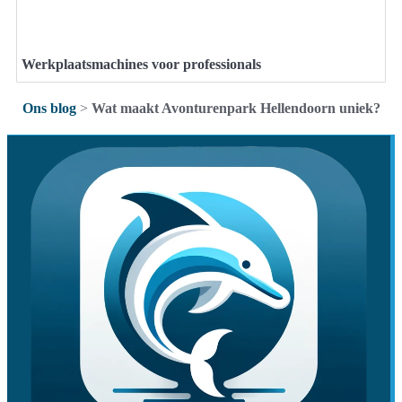
Werkplaatsmachines voor professionals
Ons blog
>
Wat maakt Avonturenpark Hellendoorn uniek?