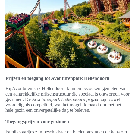
Prijzen en toegang tot Avonturenpark Hellendoorn
Bij Avonturenpark Hellendoorn kunnen bezoekers genieten van
een aantrekkelijke prijzenstructuur die speciaal is ontworpen voor
gezinnen. De
Avonturenpark Hellendoorn prijzen
zijn zowel
voordelig als competitief, wat het mogelijk maakt om met het
hele gezin een onvergetelijke dag te beleven.
Toegangsprijzen voor gezinnen
Familiekaartjes zijn beschikbaar en bieden gezinnen de kans om