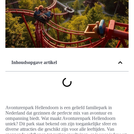
Inhoudsopgave artikel
Avonturenpark Hellendoorn is een geliefd familiepark in
Nederland dat gezinnen de perfecte mix van avontuur en
ontspanning biedt. Wat maakt Avonturenpark Hellendoorn
uniek? Dit park staat bekend om zijn toegankelijke sfeer en
diverse attracties die geschikt zijn voor alle leeftijden. Van