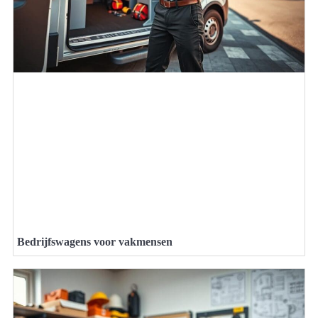
Bedrijfswagens voor vakmensen