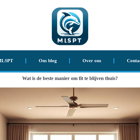
MLSPT
Ons blog
Over ons
Conta
Wat is de beste manier om fit te blijven thuis?