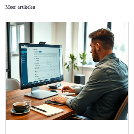
Meer artikelen