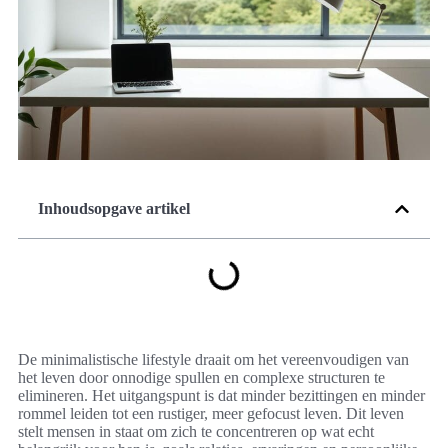
Inhoudsopgave artikel
De minimalistische lifestyle draait om het vereenvoudigen van
het leven door onnodige spullen en complexe structuren te
elimineren. Het uitgangspunt is dat minder bezittingen en minder
rommel leiden tot een rustiger, meer gefocust leven. Dit leven
stelt mensen in staat om zich te concentreren op wat echt