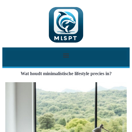
Wat houdt minimalistische lifestyle precies in?