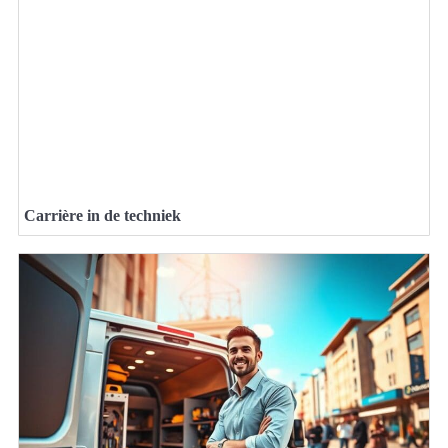
Carrière in de techniek