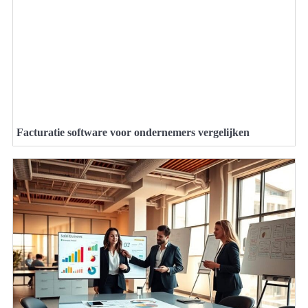
Facturatie software voor ondernemers vergelijken