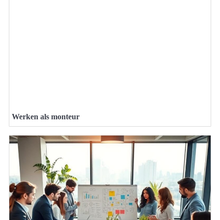
Werken als monteur