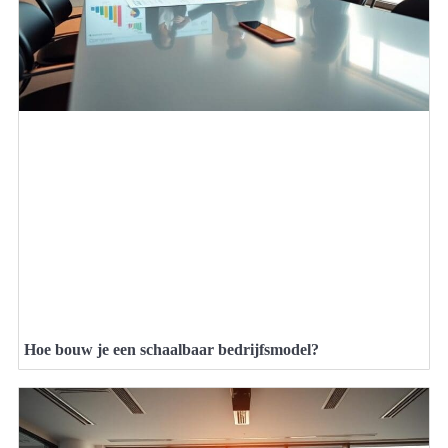
Hoe bouw je een schaalbaar bedrijfsmodel?