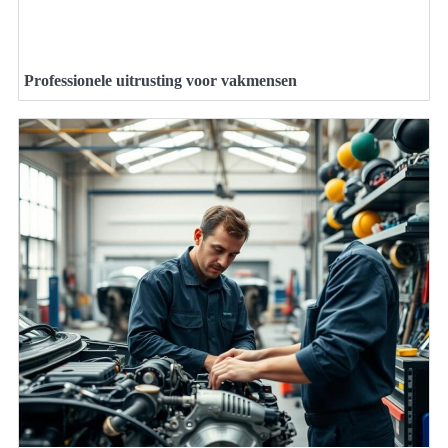
Professionele uitrusting voor vakmensen