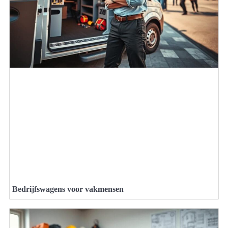
Bedrijfswagens voor vakmensen