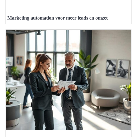
Marketing automation voor meer leads en omzet