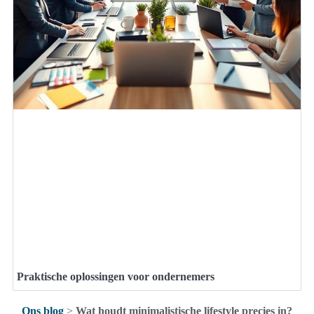
Praktische oplossingen voor ondernemers
Ons blog
>
Wat houdt minimalistische lifestyle precies in?