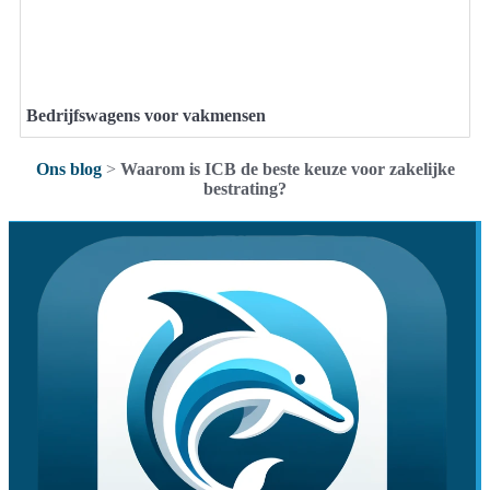
Bedrijfswagens voor vakmensen
Ons blog
>
Waarom is ICB de beste keuze voor zakelijke
bestrating?