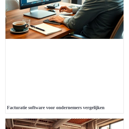
Facturatie software voor ondernemers vergelijken