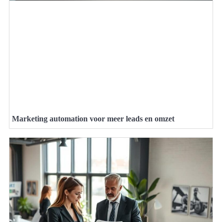
Marketing automation voor meer leads en omzet