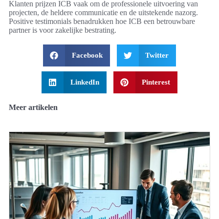
Klanten prijzen ICB vaak om de professionele uitvoering van
projecten, de heldere communicatie en de uitstekende nazorg.
Positive testimonials benadrukken hoe ICB een betrouwbare
partner is voor zakelijke bestrating.
Facebook
Twitter
LinkedIn
Pinterest
Meer artikelen