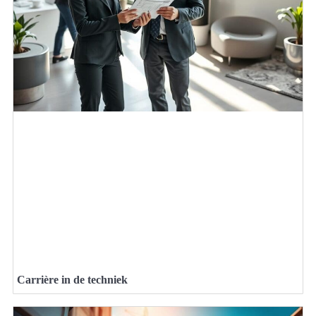
Carrière in de techniek