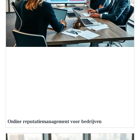
Online reputatiemanagement voor bedrijven