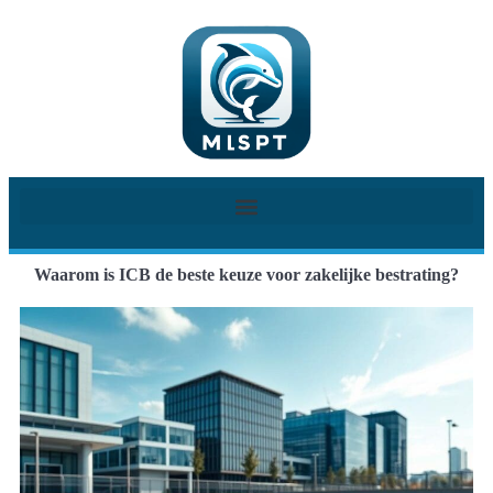
Waarom is ICB de beste keuze voor zakelijke bestrating?