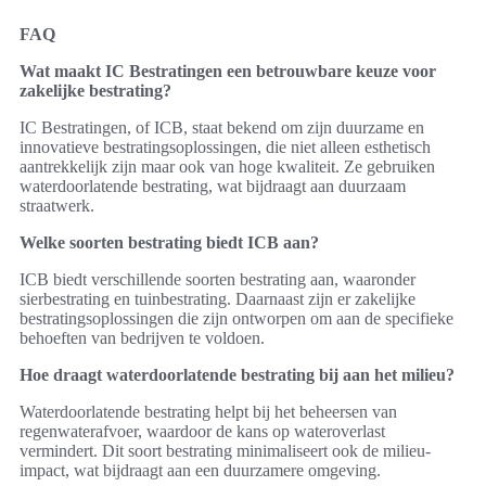
FAQ
Wat maakt IC Bestratingen een betrouwbare keuze voor
zakelijke bestrating?
IC Bestratingen, of ICB, staat bekend om zijn duurzame en
innovatieve bestratingsoplossingen, die niet alleen esthetisch
aantrekkelijk zijn maar ook van hoge kwaliteit. Ze gebruiken
waterdoorlatende bestrating, wat bijdraagt aan duurzaam
straatwerk.
Welke soorten bestrating biedt ICB aan?
ICB biedt verschillende soorten bestrating aan, waaronder
sierbestrating en tuinbestrating. Daarnaast zijn er zakelijke
bestratingsoplossingen die zijn ontworpen om aan de specifieke
behoeften van bedrijven te voldoen.
Hoe draagt waterdoorlatende bestrating bij aan het milieu?
Waterdoorlatende bestrating helpt bij het beheersen van
regenwaterafvoer, waardoor de kans op wateroverlast
vermindert. Dit soort bestrating minimaliseert ook de milieu-
impact, wat bijdraagt aan een duurzamere omgeving.