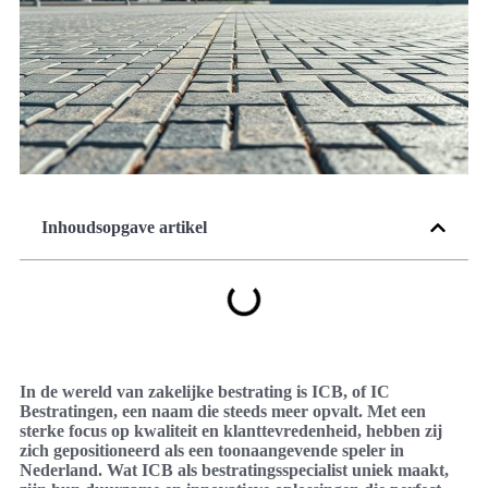
Inhoudsopgave artikel
In de wereld van zakelijke bestrating is ICB, of IC
Bestratingen, een naam die steeds meer opvalt. Met een
sterke focus op kwaliteit en klanttevredenheid, hebben zij
zich gepositioneerd als een toonaangevende speler in
Nederland. Wat ICB als bestratingsspecialist uniek maakt,