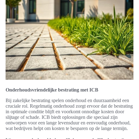
Onderhoudsvriendelijke bestrating met ICB
Bij zakelijke bestrating spelen onderhoud en duurzaamheid een
cruciale rol. Regelmatig onderhoud zorgt ervoor dat de bestrating
in optimale conditie blijft en voorkomt onnodige kosten door
slijtage of schade. ICB biedt oplossingen die speciaal zijn
ontworpen voor een lange levensduur en eenvoudig onderhoud,
wat bedrijven helpt om kosten te besparen op de lange termijn.