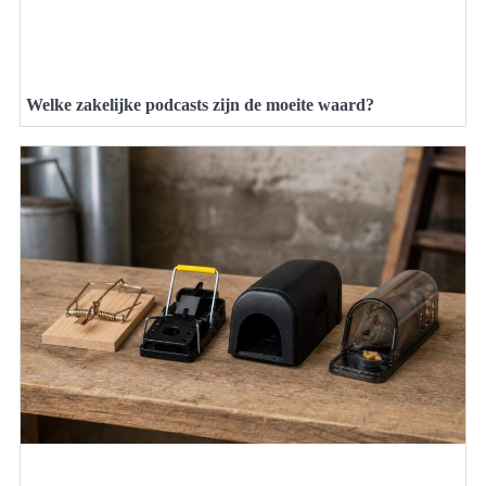
Welke zakelijke podcasts zijn de moeite waard?