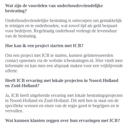
Wat zijn de voordelen van onderhoudsvriendelijke
bestrating?
Onderhoudsvriendelijke bestrating is ontworpen om gemakkelijk
te reinigen en te onderhouden, wat zowel tijd als geld bespaart
voor bedrijven. Regelmatig onderhoud verlengt de levensduur
van de bestrating.
Hoe kan ik een project starten met ICB?
Om een project met ICB te starten, kunnen geïnteresseerden
contact opnemen via de website icbestratingen.nl. Hier vindt men
informatie en kan men een afspraak maken voor een vrijblijvende
offerte.
Heeft ICB ervaring met lokale projecten in Noord-Holland
en Zuid-Holland?
Ja, ICB heeft uitgebreide ervaring met lokale bestratingsprojecten
in Noord-Holland en Zuid-Holland. Dit stelt hen in staat om de
specifieke wensen en eisen van de regio goed te begrijpen en te
vervullen.
Wat kunnen klanten zeggen over hun ervaringen met ICB?