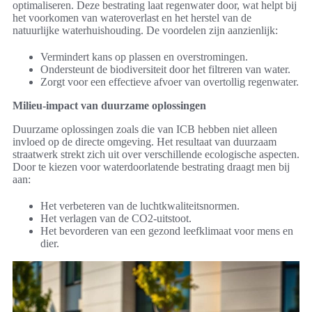
optimaliseren. Deze bestrating laat regenwater door, wat helpt bij
het voorkomen van wateroverlast en het herstel van de
natuurlijke waterhuishouding. De voordelen zijn aanzienlijk:
Vermindert kans op plassen en overstromingen.
Ondersteunt de biodiversiteit door het filtreren van water.
Zorgt voor een effectieve afvoer van overtollig regenwater.
Milieu-impact van duurzame oplossingen
Duurzame oplossingen zoals die van ICB hebben niet alleen
invloed op de directe omgeving. Het resultaat van duurzaam
straatwerk strekt zich uit over verschillende ecologische aspecten.
Door te kiezen voor waterdoorlatende bestrating draagt men bij
aan:
Het verbeteren van de luchtkwaliteitsnormen.
Het verlagen van de CO2-uitstoot.
Het bevorderen van een gezond leefklimaat voor mens en
dier.