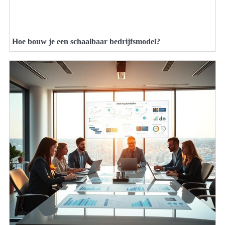
Hoe bouw je een schaalbaar bedrijfsmodel?