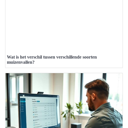
Wat is het verschil tussen verschillende soorten
muizenvallen?