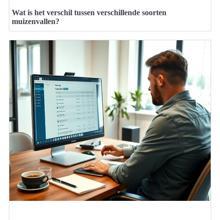
Wat is het verschil tussen verschillende soorten
muizenvallen?