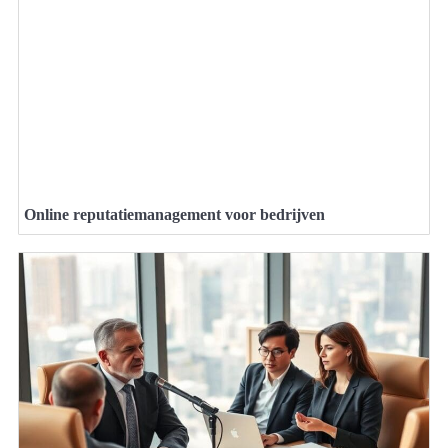
Online reputatiemanagement voor bedrijven