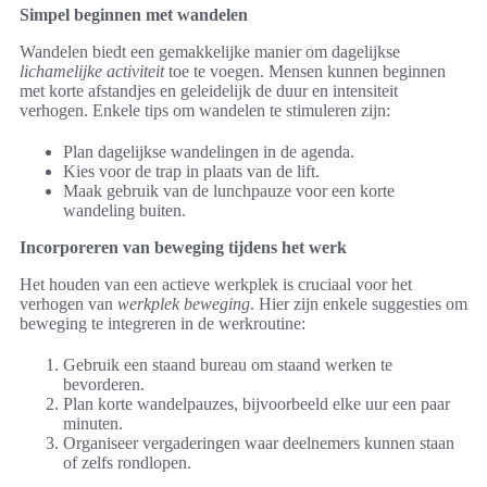
Simpel beginnen met wandelen
Wandelen biedt een gemakkelijke manier om dagelijkse
lichamelijke activiteit
toe te voegen. Mensen kunnen beginnen
met korte afstandjes en geleidelijk de duur en intensiteit
verhogen. Enkele tips om wandelen te stimuleren zijn:
Plan dagelijkse wandelingen in de agenda.
Kies voor de trap in plaats van de lift.
Maak gebruik van de lunchpauze voor een korte
wandeling buiten.
Incorporeren van beweging tijdens het werk
Het houden van een actieve werkplek is cruciaal voor het
verhogen van
werkplek beweging
. Hier zijn enkele suggesties om
beweging te integreren in de werkroutine:
Gebruik een staand bureau om staand werken te
bevorderen.
Plan korte wandelpauzes, bijvoorbeeld elke uur een paar
minuten.
Organiseer vergaderingen waar deelnemers kunnen staan
of zelfs rondlopen.