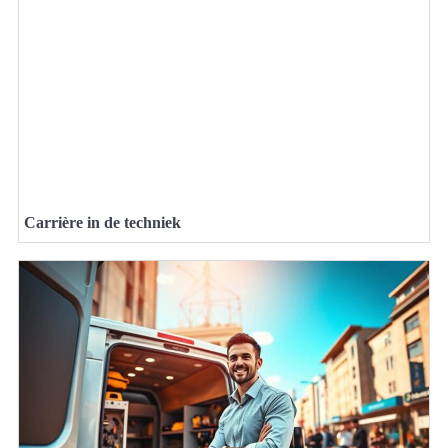
Carrière in de techniek