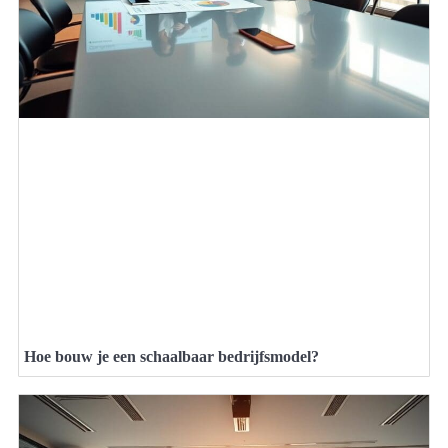
Hoe bouw je een schaalbaar bedrijfsmodel?