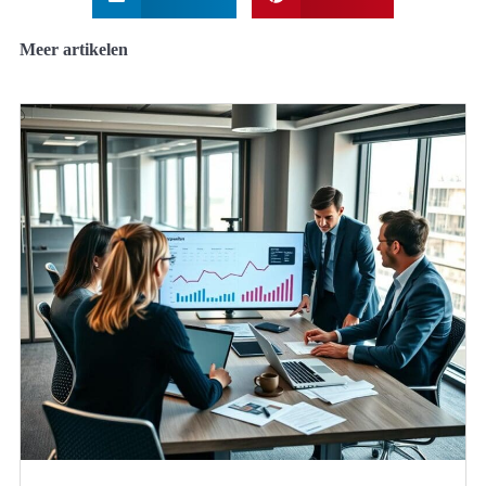
Meer artikelen