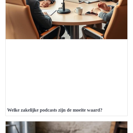
Welke zakelijke podcasts zijn de moeite waard?