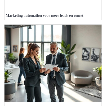
Marketing automation voor meer leads en omzet