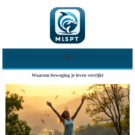
Waarom beweging je leven verrijkt