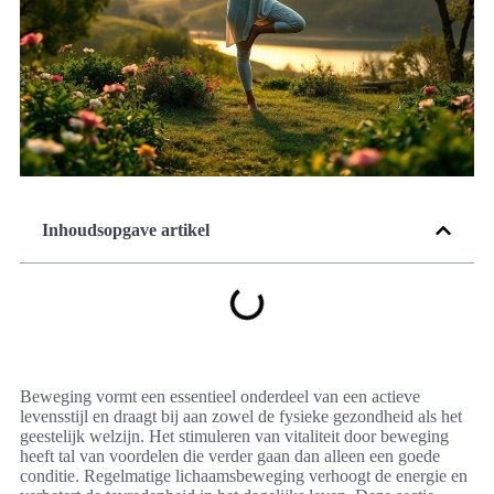
Inhoudsopgave artikel
Beweging vormt een essentieel onderdeel van een actieve
levensstijl en draagt bij aan zowel de fysieke gezondheid als het
geestelijk welzijn. Het stimuleren van vitaliteit door beweging
heeft tal van voordelen die verder gaan dan alleen een goede
conditie. Regelmatige lichaamsbeweging verhoogt de energie en