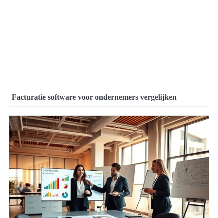
Facturatie software voor ondernemers vergelijken