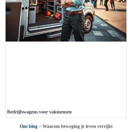
Bedrijfswagens voor vakmensen
Ons blog
>
Waarom beweging je leven verrijkt