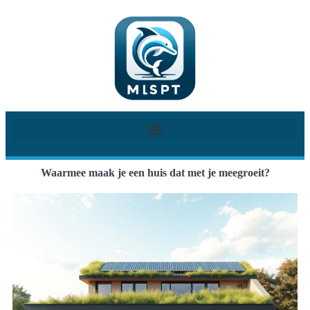
Waarmee maak je een huis dat met je meegroeit?