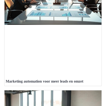
Marketing automation voor meer leads en omzet