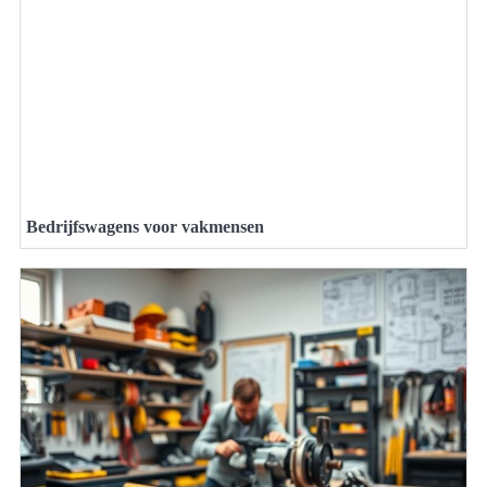
Bedrijfswagens voor vakmensen