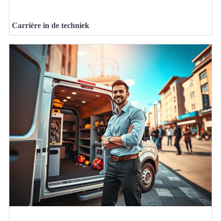
Carrière in de techniek