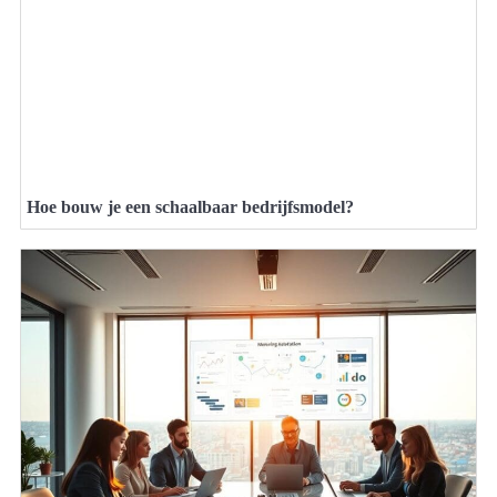
Hoe bouw je een schaalbaar bedrijfsmodel?