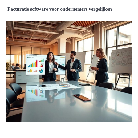
Facturatie software voor ondernemers vergelijken