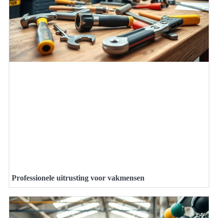
Professionele uitrusting voor vakmensen