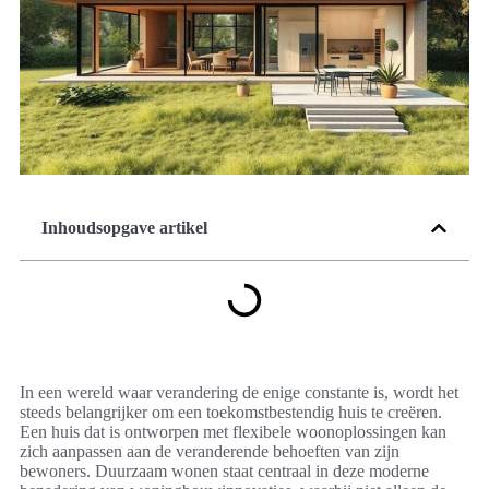
Inhoudsopgave artikel
In een wereld waar verandering de enige constante is, wordt het
steeds belangrijker om een toekomstbestendig huis te creëren.
Een huis dat is ontworpen met flexibele woonoplossingen kan
zich aanpassen aan de veranderende behoeften van zijn
bewoners. Duurzaam wonen staat centraal in deze moderne