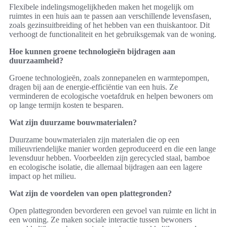
Flexibele indelingsmogelijkheden maken het mogelijk om
ruimtes in een huis aan te passen aan verschillende levensfasen,
zoals gezinsuitbreiding of het hebben van een thuiskantoor. Dit
verhoogt de functionaliteit en het gebruiksgemak van de woning.
Hoe kunnen groene technologieën bijdragen aan
duurzaamheid?
Groene technologieën, zoals zonnepanelen en warmtepompen,
dragen bij aan de energie-efficiëntie van een huis. Ze
verminderen de ecologische voetafdruk en helpen bewoners om
op lange termijn kosten te besparen.
Wat zijn duurzame bouwmaterialen?
Duurzame bouwmaterialen zijn materialen die op een
milieuvriendelijke manier worden geproduceerd en die een lange
levensduur hebben. Voorbeelden zijn gerecycled staal, bamboe
en ecologische isolatie, die allemaal bijdragen aan een lagere
impact op het milieu.
Wat zijn de voordelen van open plattegronden?
Open plattegronden bevorderen een gevoel van ruimte en licht in
een woning. Ze maken sociale interactie tussen bewoners