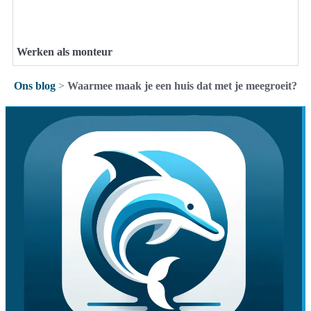
Werken als monteur
Ons blog
>
Waarmee maak je een huis dat met je meegroeit?