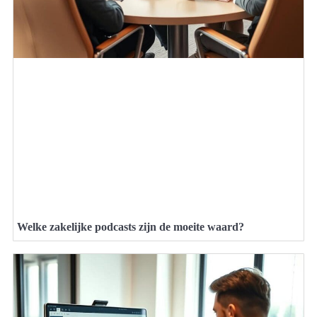
Welke zakelijke podcasts zijn de moeite waard?