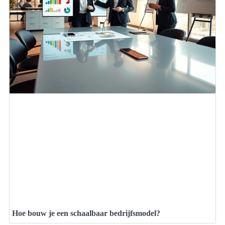
Hoe bouw je een schaalbaar bedrijfsmodel?