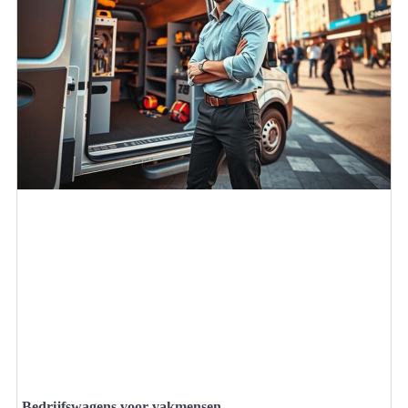
Bedrijfswagens voor vakmensen