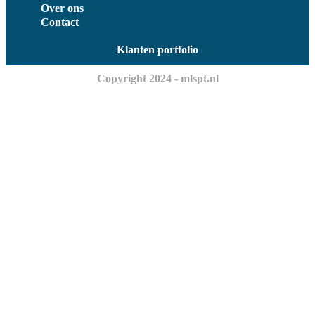
Over ons
Contact
Klanten portfolio
Copyright 2024 - mlspt.nl