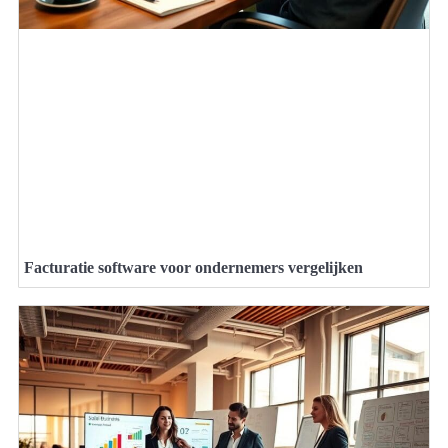
Facturatie software voor ondernemers vergelijken