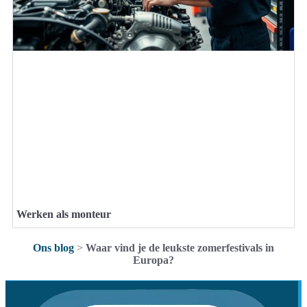
Werken als monteur
Ons blog
>
Waar vind je de leukste zomerfestivals in
Europa?