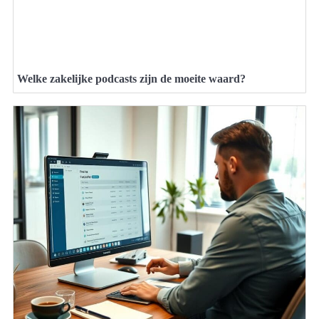
Welke zakelijke podcasts zijn de moeite waard?