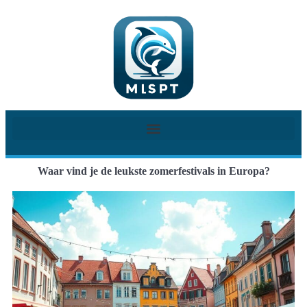
Waar vind je de leukste zomerfestivals in Europa?