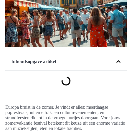
Inhoudsopgave artikel
Europa bruist in de zomer. Je vindt er alles: meerdaagse
popfestivals, intieme folk‑ en cultuurevenementen, en
strandfeesten die tot in de vroege uurtjes doorgaan. Voor jouw
zomervakantie festival betekent dit keuze uit een enorme variatie
aan muziekstijlen, eten en lokale tradities.