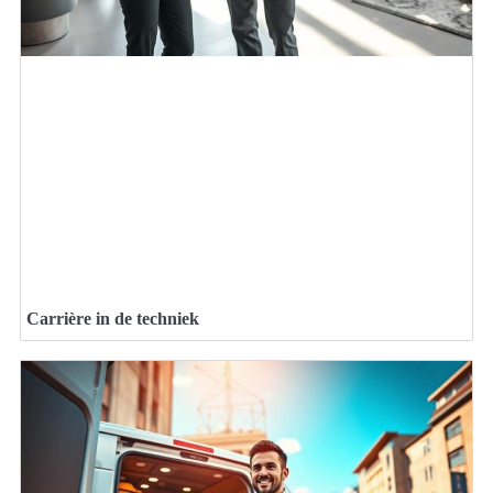
Carrière in de techniek