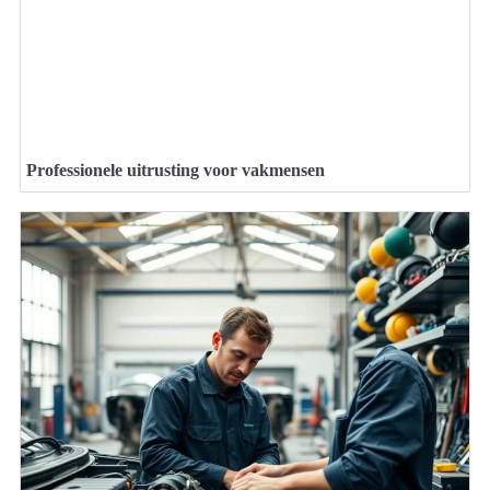
Professionele uitrusting voor vakmensen