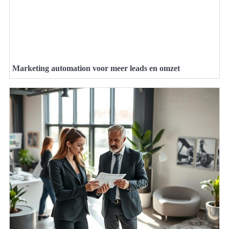
Marketing automation voor meer leads en omzet