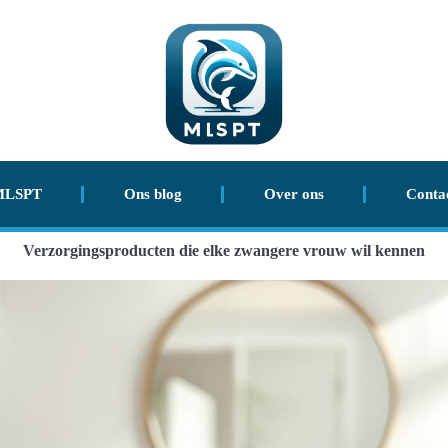
MLSPT
Ons blog
Over ons
Conta
Verzorgingsproducten die elke zwangere vrouw wil kennen