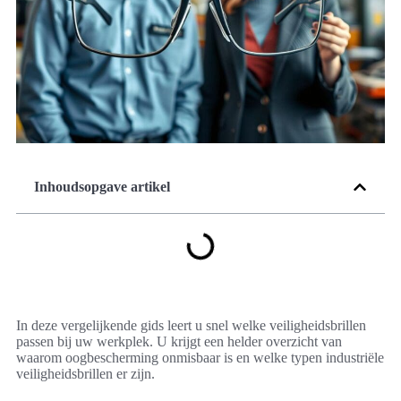
Inhoudsopgave artikel
In deze vergelijkende gids leert u snel welke veiligheidsbrillen
passen bij uw werkplek. U krijgt een helder overzicht van
waarom oogbescherming onmisbaar is en welke typen industriële
veiligheidsbrillen er zijn.