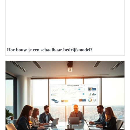
Hoe bouw je een schaalbaar bedrijfsmodel?