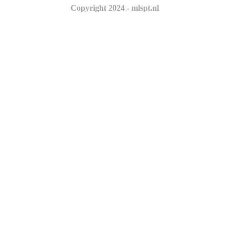
Copyright 2024 - mlspt.nl