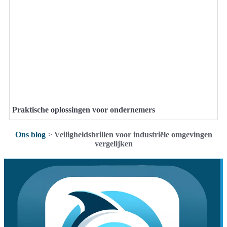
Praktische oplossingen voor ondernemers
Ons blog
>
Veiligheidsbrillen voor industriële omgevingen
vergelijken