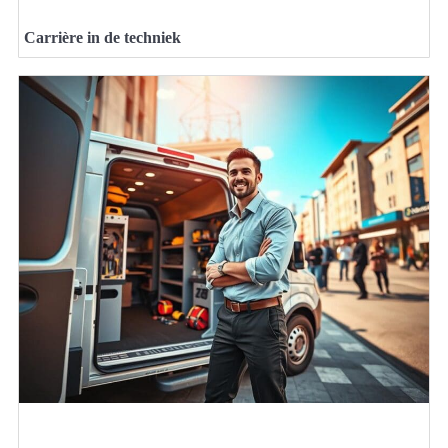
Carrière in de techniek