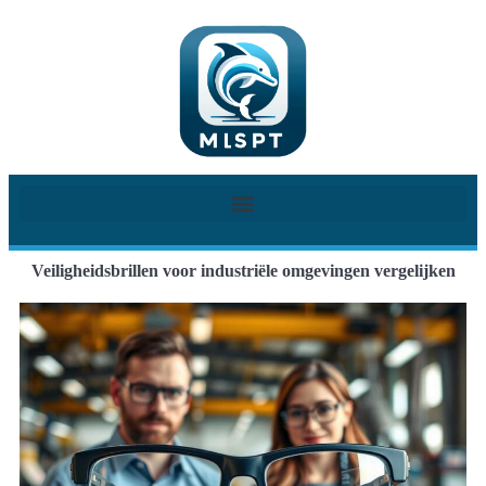
Veiligheidsbrillen voor industriële omgevingen vergelijken