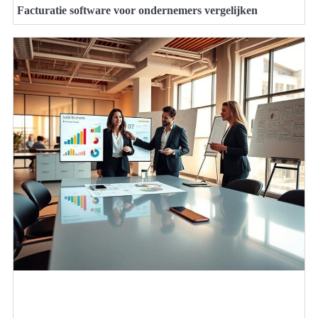
Facturatie software voor ondernemers vergelijken