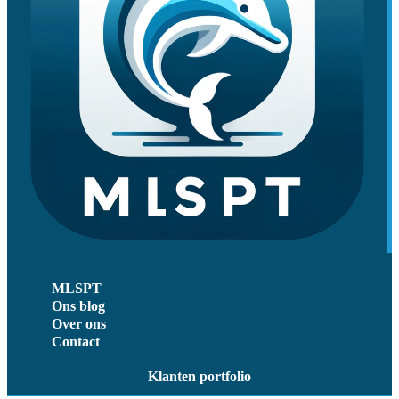
MLSPT
Ons blog
Over ons
Contact
Klanten portfolio