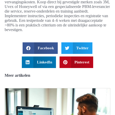
vervangingskosten. Koop direct bij gevestigde merken zoals 3M,
Uvex of Honeywell of via een gespecialiseerde PBM-leverancier
die service, reserve-onderdelen en training aanbiedt.
Implementeer instructies, periodieke inspecties en registratie van
gebruik. Een testperiode van 4–6 weken met draagacceptatie
>80% is een praktisch criterium om de uiteindelijke aankoop te
bevestigen.
Facebook
Twitter
LinkedIn
Pinterest
Meer artikelen