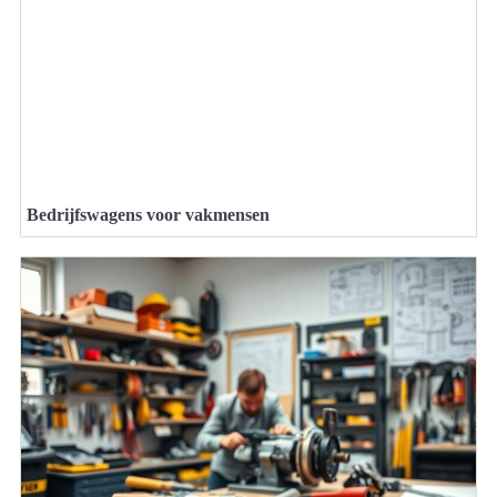
Bedrijfswagens voor vakmensen