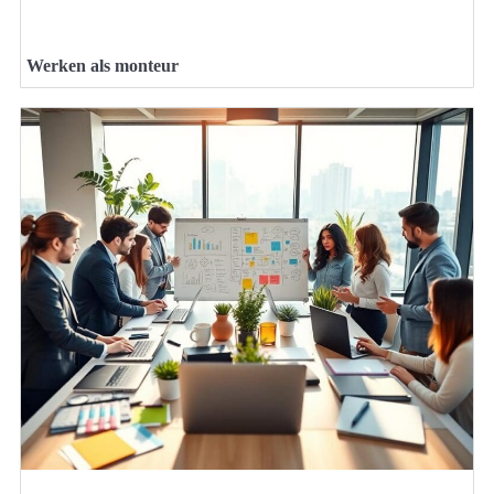
Werken als monteur