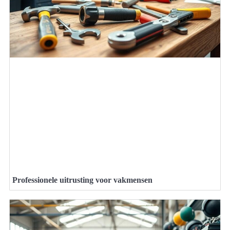
Professionele uitrusting voor vakmensen