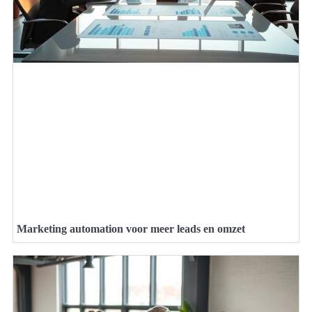
Marketing automation voor meer leads en omzet