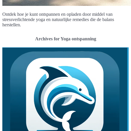
Ontdek hoe je kunt ontspannen en opladen door middel van
stressverlichtende yoga en natuurlijke remedies die de balans
herstellen.
Archives for Yoga ontspanning