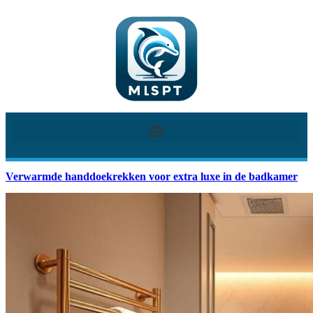
Verwarmde handdoekrekken voor extra luxe in de badkamer