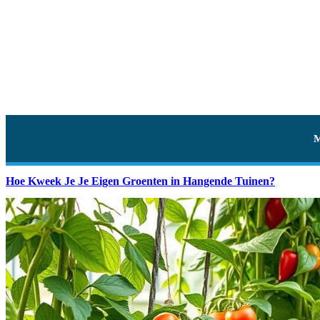
Hoe Kweek Je Je Eigen Groenten in Hangende Tuinen?