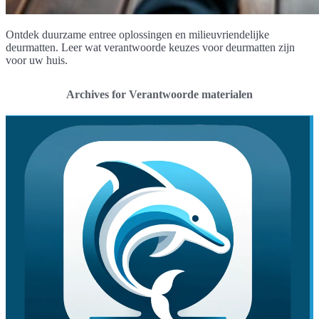
Ontdek duurzame entree oplossingen en milieuvriendelijke
deurmatten. Leer wat verantwoorde keuzes voor deurmatten zijn
voor uw huis.
Archives for Verantwoorde materialen