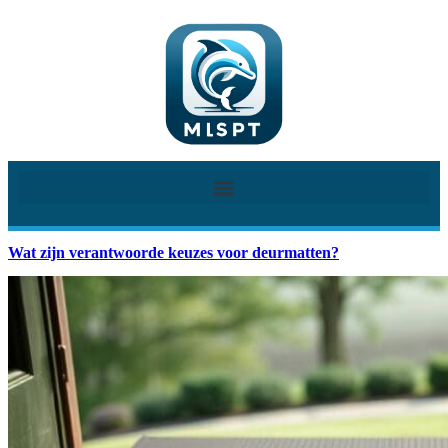
Wat zijn verantwoorde keuzes voor deurmatten?