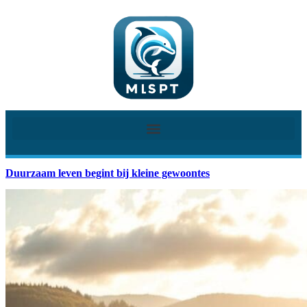
Duurzaam leven begint bij kleine gewoontes