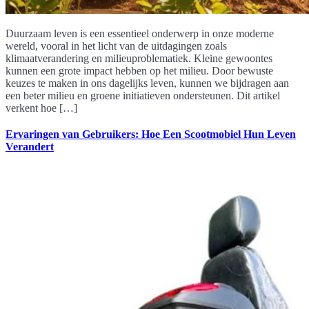
Duurzaam leven is een essentieel onderwerp in onze moderne
wereld, vooral in het licht van de uitdagingen zoals
klimaatverandering en milieuproblematiek. Kleine gewoontes
kunnen een grote impact hebben op het milieu. Door bewuste
keuzes te maken in ons dagelijks leven, kunnen we bijdragen aan
een beter milieu en groene initiatieven ondersteunen. Dit artikel
verkent hoe […]
Ervaringen van Gebruikers: Hoe Een Scootmobiel Hun Leven
Verandert