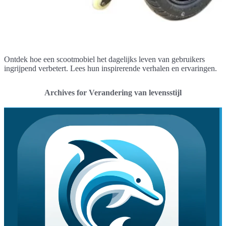
Ontdek hoe een scootmobiel het dagelijks leven van gebruikers
ingrijpend verbetert. Lees hun inspirerende verhalen en ervaringen.
Archives for Verandering van levensstijl