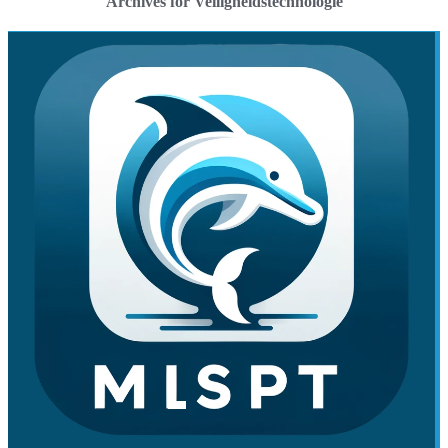
Archives for Veiligheidstechnologie