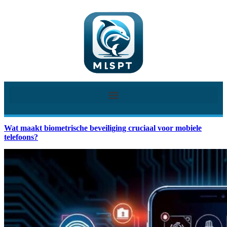
Wat maakt biometrische beveiliging cruciaal voor mobiele
telefoons?