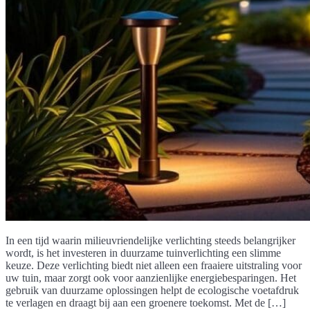
In een tijd waarin milieuvriendelijke verlichting steeds belangrijker
wordt, is het investeren in duurzame tuinverlichting een slimme
keuze. Deze verlichting biedt niet alleen een fraaiere uitstraling voor
uw tuin, maar zorgt ook voor aanzienlijke energiebesparingen. Het
gebruik van duurzame oplossingen helpt de ecologische voetafdruk
te verlagen en draagt bij aan een groenere toekomst. Met de […]