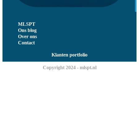
MLSPT
Ons blog
Over ons
Contact
Klanten portfolio
Copyright 2024 - mlspt.nl