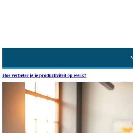
Hoe verbeter je je productiviteit op werk?