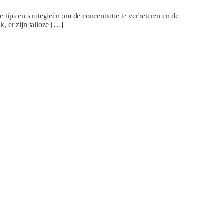
e tips en strategieën om de concentratie te verbeteren en de
, er zijn talloze […]