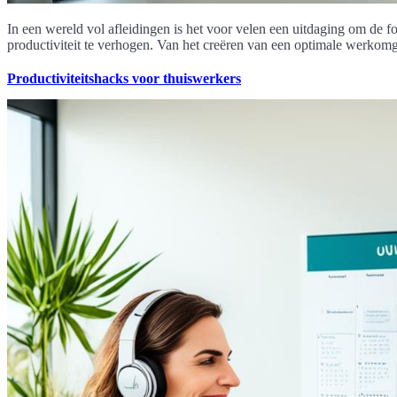
In een wereld vol afleidingen is het voor velen een uitdaging om de fo
productiviteit te verhogen. Van het creëren van een optimale werkomge
Productiviteitshacks voor thuiswerkers