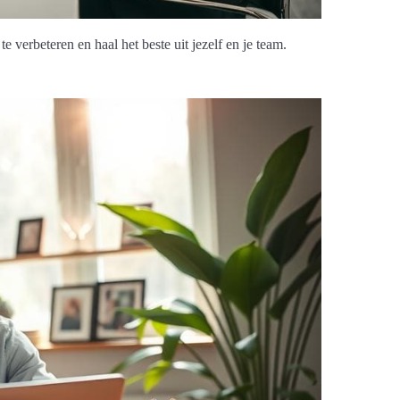
e verbeteren en haal het beste uit jezelf en je team.