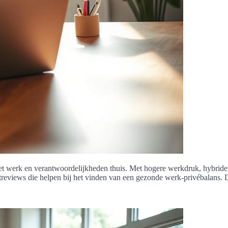
t werk en verantwoordelijkheden thuis. Met hogere werkdruk, hybride 
ctreviews die helpen bij het vinden van een gezonde werk-privébalans. 