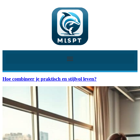
Hoe combineer je praktisch en stijlvol leven?