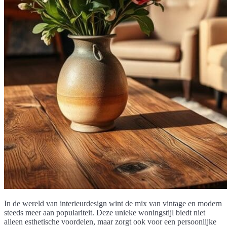
In de wereld van interieurdesign wint de mix van vintage en modern
steeds meer aan populariteit. Deze unieke woningstijl biedt niet
alleen esthetische voordelen, maar zorgt ook voor een persoonlijke