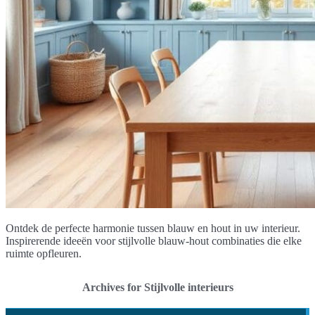
Ontdek de perfecte harmonie tussen blauw en hout in uw interieur.
Inspirerende ideeën voor stijlvolle blauw-hout combinaties die elke
ruimte opfleuren.
Archives for Stijlvolle interieurs