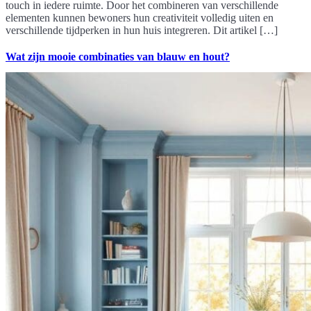
touch in iedere ruimte. Door het combineren van verschillende
elementen kunnen bewoners hun creativiteit volledig uiten en
verschillende tijdperken in hun huis integreren. Dit artikel […]
Wat zijn mooie combinaties van blauw en hout?