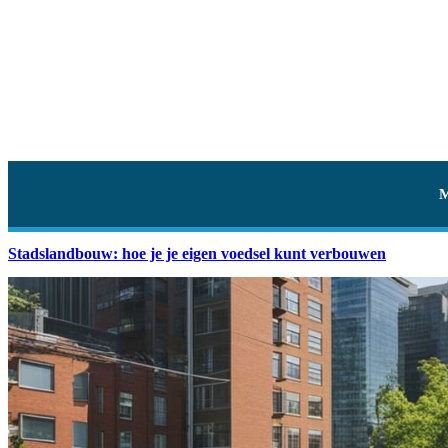
Stadslandbouw: hoe je je eigen voedsel kunt verbouwen