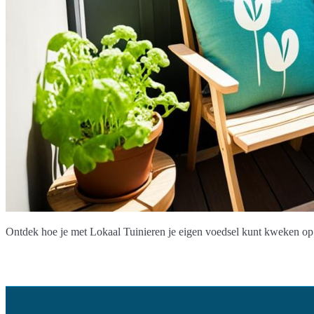
Ontdek hoe je met Lokaal Tuinieren je eigen voedsel kunt kweken op j