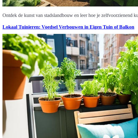
Ontdek de kunst van stadslandbouw en leer hoe je zelfvoorzienend kun
Lokaal Tuinieren: Voedsel Verbouwen in Eigen Tuin of Balkon