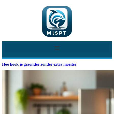
Hoe kook je gezonder zonder extra moeite?