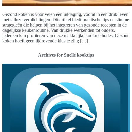
Gezond koken is voor velen een uitdaging, vooral in een druk leven
met talloze verplichtingen. Dit artikel biedt praktische tips en slimme
strategieën die helpen bij het integreren van gezonde recepten in de
dagelijkse keukenroutine. Van drukke werkenden tot ouders,
iedereen kan profiteren van deze makkelijke kookmethodes. Gezond
koken hoeft geen tijdrovende klus te zijn; […]
Archives for Snelle kooktips