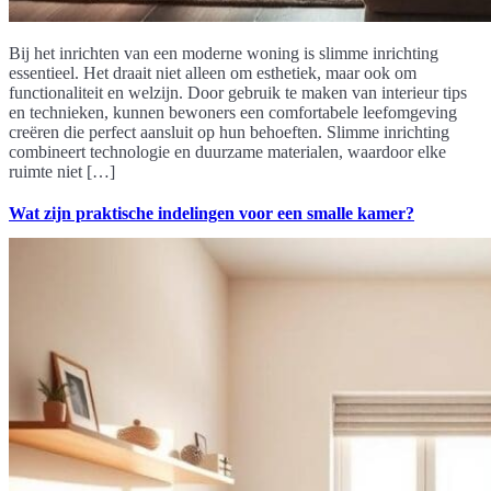
Bij het inrichten van een moderne woning is slimme inrichting
essentieel. Het draait niet alleen om esthetiek, maar ook om
functionaliteit en welzijn. Door gebruik te maken van interieur tips
en technieken, kunnen bewoners een comfortabele leefomgeving
creëren die perfect aansluit op hun behoeften. Slimme inrichting
combineert technologie en duurzame materialen, waardoor elke
ruimte niet […]
Wat zijn praktische indelingen voor een smalle kamer?