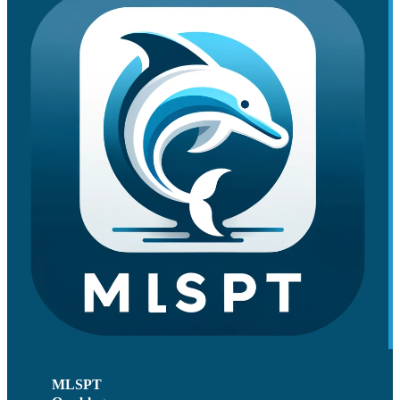
MLSPT