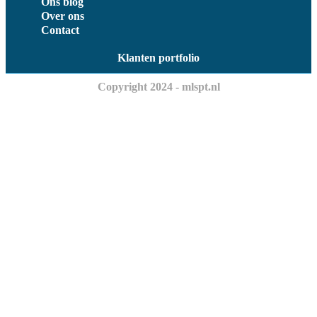
Ons blog
Over ons
Contact
Klanten portfolio
Copyright 2024 - mlspt.nl