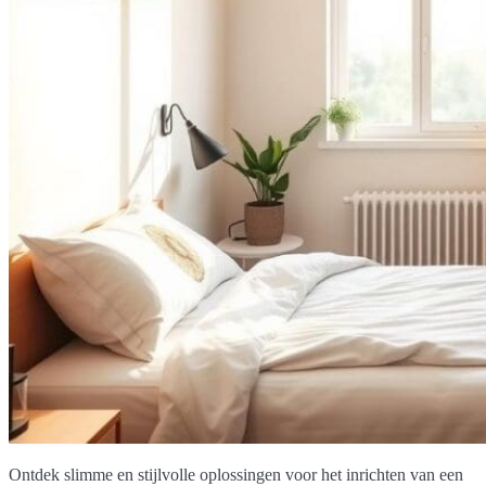
Ontdek slimme en stijlvolle oplossingen voor het inrichten van een