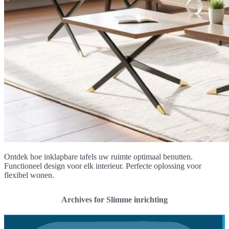
Ontdek hoe inklapbare tafels uw ruimte optimaal benutten.
Functioneel design voor elk interieur. Perfecte oplossing voor
flexibel wonen.
Archives for Slimme inrichting