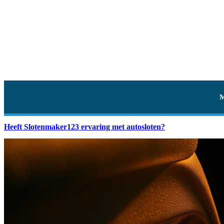
Heeft Slotenmaker123 ervaring met autosloten?