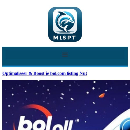
Optimaliseer & Boost je bol.com listing Nu!