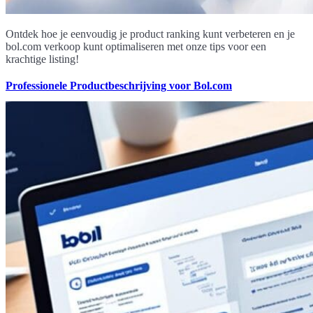
Ontdek hoe je eenvoudig je product ranking kunt verbeteren en je
bol.com verkoop kunt optimaliseren met onze tips voor een
krachtige listing!
Professionele Productbeschrijving voor Bol.com