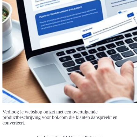
Verhoog je webshop omzet met een overtuigende
productbeschrijving voor bol.com die klanten aanspreekt en
converteert.