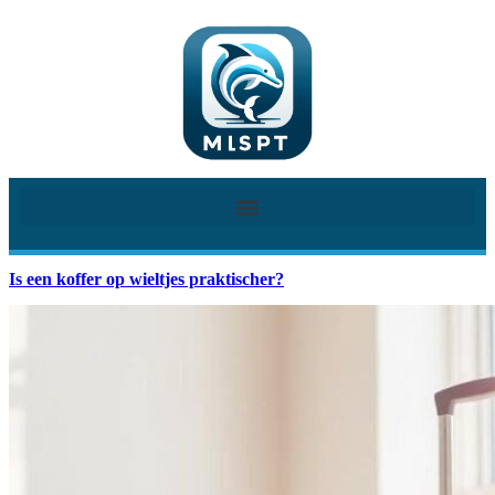
Is een koffer op wieltjes praktischer?