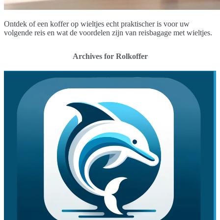
Ontdek of een koffer op wieltjes echt praktischer is voor uw
volgende reis en wat de voordelen zijn van reisbagage met wieltjes.
Archives for Rolkoffer