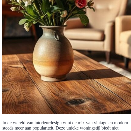
In de wereld van interieurdesign wint de mix van vintage en modern
steeds meer aan populariteit. Deze unieke woningstijl biedt niet