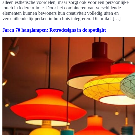
alleen esthetische voordelen, maar zorgt ook voor een persoonlijke
touch in iedere ruimte. Door het combineren van verschillende
elementen kunnen bewoners hun creativiteit volledig uiten en
verschillende tijdperken in hun huis integreren. Dit artikel […]
Jaren 70 hanglampen: Retrodesigns in de spotlight