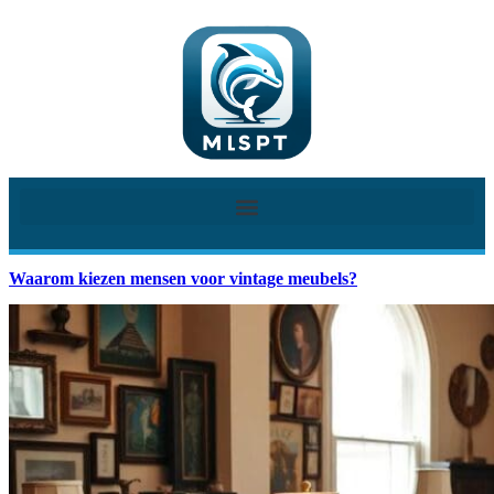
Waarom kiezen mensen voor vintage meubels?