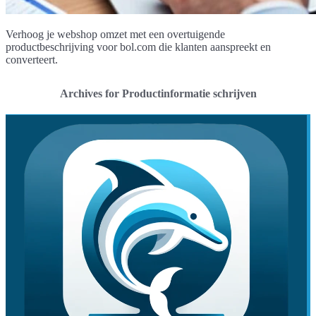
Verhoog je webshop omzet met een overtuigende
productbeschrijving voor bol.com die klanten aanspreekt en
converteert.
Archives for Productinformatie schrijven