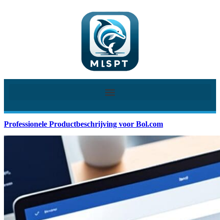
Professionele Productbeschrijving voor Bol.com