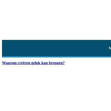
Waarom creëren geluk kan brengen?