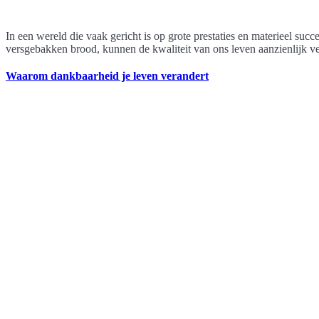
In een wereld die vaak gericht is op grote prestaties en materieel 
versgebakken brood, kunnen de kwaliteit van ons leven aanzienlijk ve
Waarom dankbaarheid je leven verandert