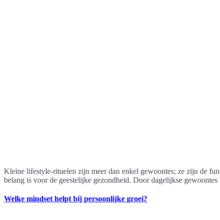
Kleine lifestyle-rituelen zijn meer dan enkel gewoontes; ze zijn de 
belang is voor de geestelijke gezondheid. Door dagelijkse gewoontes
Welke mindset helpt bij persoonlijke groei?