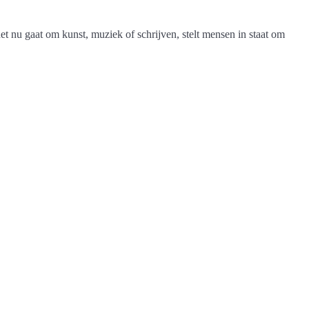
 het nu gaat om kunst, muziek of schrijven, stelt mensen in staat om