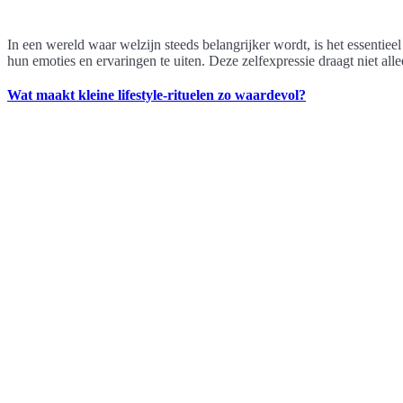
In een wereld waar welzijn steeds belangrijker wordt, is het essentieel
hun emoties en ervaringen te uiten. Deze zelfexpressie draagt niet all
Wat maakt kleine lifestyle-rituelen zo waardevol?